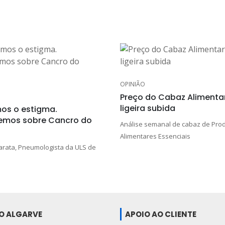
OPINIÃO
Preço do Cabaz Alimentar
ligeira subida
os o estigma.
emos sobre Cancro do
Análise semanal de cabaz de Pro
Alimentares Essenciais
rata, Pneumologista da ULS de
DO ALGARVE
APOIO AO CLIENTE