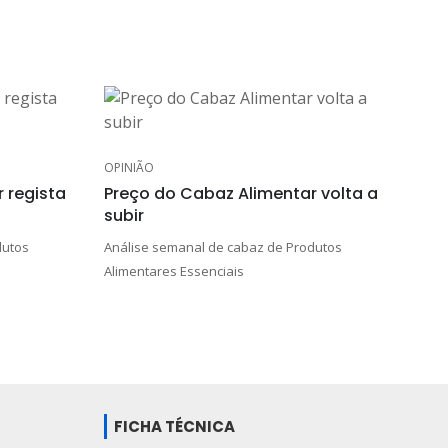
OPINIÃO
 regista
Preço do Cabaz Alimentar volta a
subir
dutos
Análise semanal de cabaz de Produtos
Alimentares Essenciais
FICHA TÉCNICA