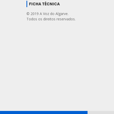
FICHA TÉCNICA
© 2019 A Voz do Algarve.
Todos os direitos reservados.