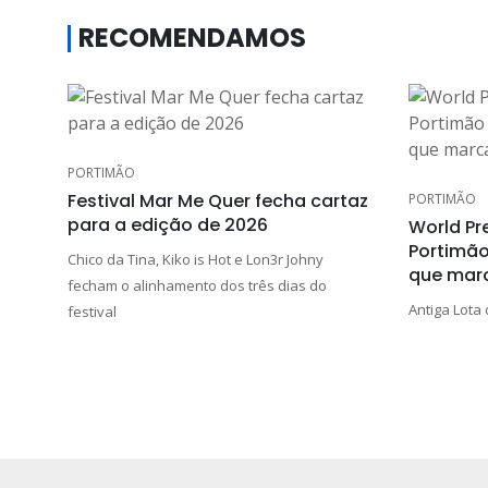
RECOMENDAMOS
PORTIMÃO
Festival Mar Me Quer fecha cartaz
PORTIMÃO
para a edição de 2026
World Pr
Portimão
Chico da Tina, Kiko is Hot e Lon3r Johny
que mar
fecham o alinhamento dos três dias do
Antiga Lota 
festival