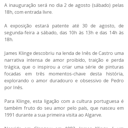
A inauguração será no dia 2 de agosto (sábado) pelas
18h, com entrada livre.
A exposição estará patente até 30 de agosto, de
segunda-feira a sábado, das 10h às 13h e das 14h às
18h.
James Klinge descobriu na lenda de Inês de Castro uma
narrativa intensa de amor proibido, traição e perda
trágica, que o inspirou a criar uma série de pinturas
focadas em três momentos-chave desta história,
explorando o amor duradouro e obsessivo de Pedro
por Inês.
Para Klinge, esta ligação com a cultura portuguesa é
também fruto do seu amor pelo país, que nasceu em
1991 durante a sua primeira visita ao Algarve.