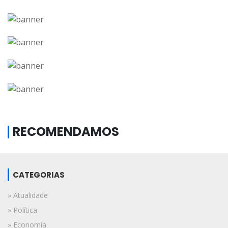
RECOMENDAMOS
CATEGORIAS
» Atualidade
» Política
» Economia