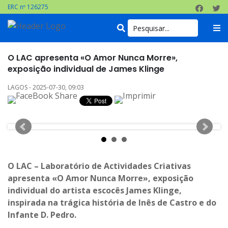
ERC nº 126275
O LAC apresenta «O Amor Nunca Morre»,
exposição individual de James Klinge
LAGOS - 2025-07-30, 09:03
O LAC – Laboratório de Actividades Criativas
apresenta «O Amor Nunca Morre», exposição
individual do artista escocês James Klinge,
inspirada na trágica história de Inês de Castro e do
Infante D. Pedro.