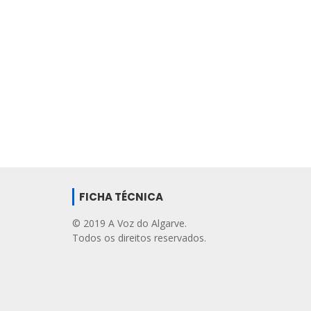
FICHA TÉCNICA
© 2019 A Voz do Algarve.
Todos os direitos reservados.