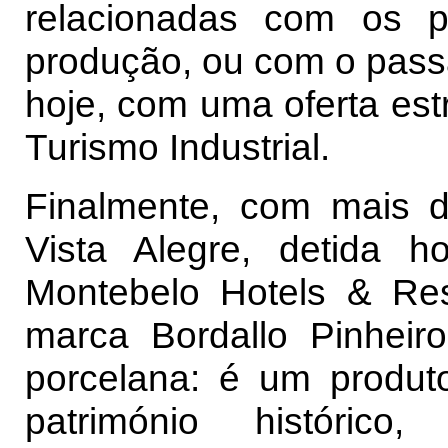
relacionadas com os 
produção, ou com o passad
hoje, com uma oferta es
Turismo Industrial.
Finalmente, com mais d
Vista Alegre, detida h
Montebelo Hotels & Re
marca Bordallo Pinheir
porcelana: é um produto
património histórico