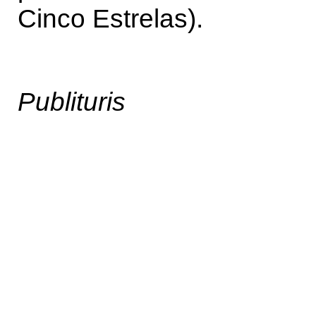
Cinco Estrelas).
Publituris