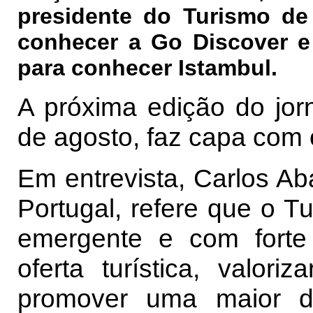
presidente do Turismo de
conhecer a Go Discover e 
para conhecer Istambul.
A próxima edição do jorn
de agosto, faz capa com o
Em entrevista, Carlos Ab
Portugal, refere que o Tu
emergente e com forte p
oferta turística, valori
promover uma maior de