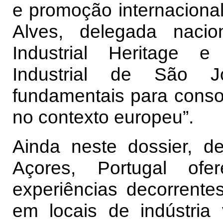
e promoção internacional
Alves, delegada naci
Industrial Heritage 
Industrial de São J
fundamentais para consol
no contexto europeu”.
Ainda neste dossier, 
Açores, Portugal o
experiências decorrente
em locais de indústria v