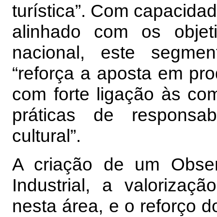
turística”. Com capacidad
alinhado com os objeti
nacional, este segme
“reforça a aposta em pr
com forte ligação às co
práticas de responsab
cultural”.
A criação de um Obser
Industrial, a valorizaç
nesta área, e o reforço 