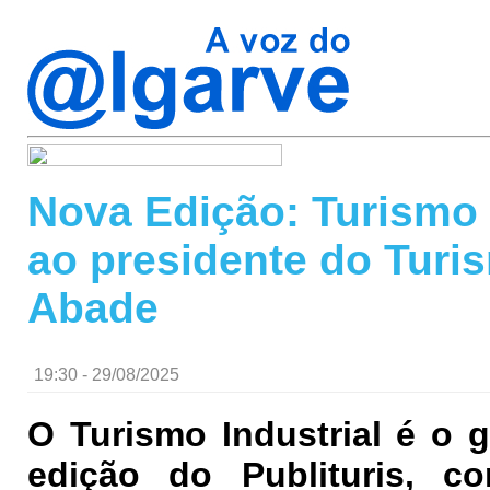
Nova Edição: Turismo I
ao presidente do Turi
Abade
19:30 - 29/08/2025
O Turismo Industrial é o 
edição do Publituris, c