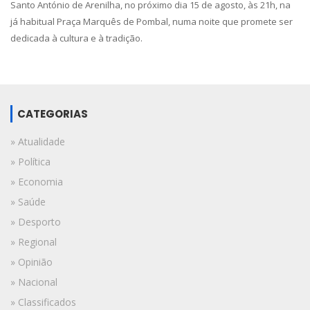
Santo António de Arenilha, no próximo dia 15 de agosto, às 21h, na
já habitual Praça Marquês de Pombal, numa noite que promete ser
dedicada à cultura e à tradição.
CATEGORIAS
» Atualidade
» Política
» Economia
» Saúde
» Desporto
» Regional
» Opinião
» Nacional
» Classificados