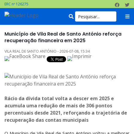
ERC nº 126275
Município de Vila Real de Santo António reforça
recuperação financeira em 2025
VILA REAL DE SANTO ANTÓNIO - 2026-07-08, 15:34
Rácio da dívida total volta a descer em 2025 e
acumula uma redução de mais de 306 pontos
percentuais desde 2021, reforçando a trajetória de
recuperação das contas municipais
O Município de Vila Real de Santo António voltou a melhorar