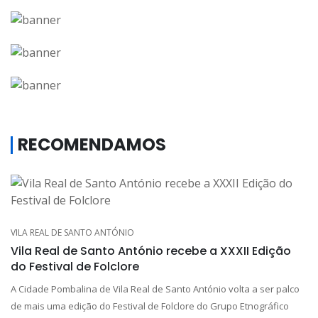
RECOMENDAMOS
VILA REAL DE SANTO ANTÓNIO
Vila Real de Santo António recebe a XXXII Edição
do Festival de Folclore
A Cidade Pombalina de Vila Real de Santo António volta a ser palco
de mais uma edição do Festival de Folclore do Grupo Etnográfico