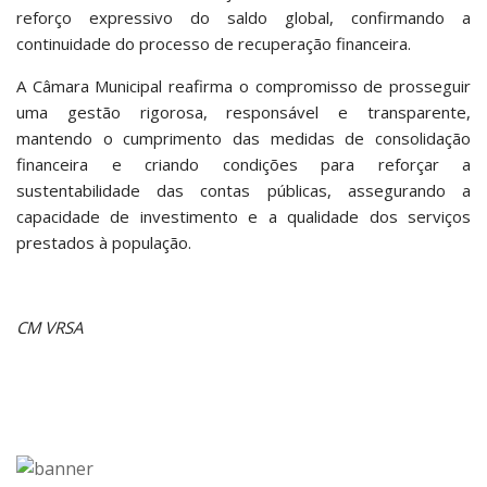
reforço expressivo do saldo global, confirmando a
continuidade do processo de recuperação financeira.
A Câmara Municipal reafirma o compromisso de prosseguir
uma gestão rigorosa, responsável e transparente,
mantendo o cumprimento das medidas de consolidação
financeira e criando condições para reforçar a
sustentabilidade das contas públicas, assegurando a
capacidade de investimento e a qualidade dos serviços
prestados à população.
CM VRSA