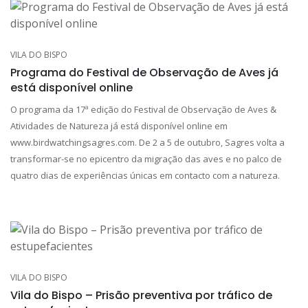
VILA DO BISPO
Programa do Festival de Observação de Aves já
está disponível online
O programa da 17ª edição do Festival de Observação de Aves &
Atividades de Natureza já está disponível online em
www.birdwatchingsagres.com. De 2 a 5 de outubro, Sagres volta a
transformar-se no epicentro da migração das aves e no palco de
quatro dias de experiências únicas em contacto com a natureza.
VILA DO BISPO
Vila do Bispo – Prisão preventiva por tráfico de