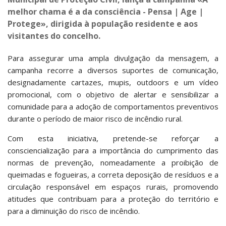
melhor chama é a da consciência - Pensa | Age |
Protege», dirigida à população residente e aos
visitantes do concelho.
Para assegurar uma ampla divulgação da mensagem, a
campanha recorre a diversos suportes de comunicação,
designadamente cartazes, mupis, outdoors e um vídeo
promocional, com o objetivo de alertar e sensibilizar a
comunidade para a adoção de comportamentos preventivos
durante o período de maior risco de incêndio rural.
Com esta iniciativa, pretende-se reforçar a
consciencialização para a importância do cumprimento das
normas de prevenção, nomeadamente a proibição de
queimadas e fogueiras, a correta deposição de resíduos e a
circulação responsável em espaços rurais, promovendo
atitudes que contribuam para a proteção do território e
para a diminuição do risco de incêndio.