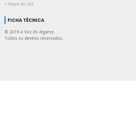
» Mapa do site
FICHA TÉCNICA
© 2019 A Voz do Algarve.
Todos os direitos reservados.