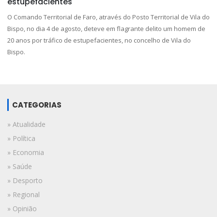
estupefacientes
O Comando Territorial de Faro, através do Posto Territorial de Vila do
Bispo, no dia 4 de agosto, deteve em flagrante delito um homem de
20 anos por tráfico de estupefacientes, no concelho de Vila do
Bispo.
CATEGORIAS
» Atualidade
» Política
» Economia
» Saúde
» Desporto
» Regional
» Opinião