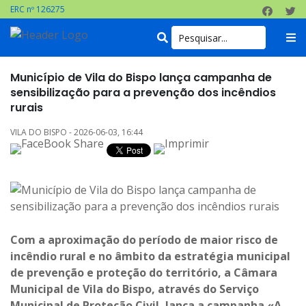
ERC nº 126275
Município de Vila do Bispo lança campanha de
sensibilização para a prevenção dos incêndios
rurais
VILA DO BISPO - 2026-06-03, 16:44
Com a aproximação do período de maior risco de
incêndio rural e no âmbito da estratégia municipal
de prevenção e proteção do território, a Câmara
Municipal de Vila do Bispo, através do Serviço
Municipal de Proteção Civil, lança a campanha «A