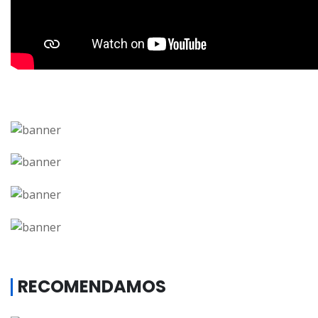
RECOMENDAMOS