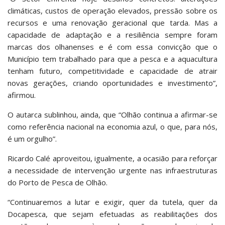
climáticas, custos de operação elevados, pressão sobre os
recursos e uma renovação geracional que tarda. Mas a
capacidade de adaptação e a resiliência sempre foram
marcas dos olhanenses e é com essa convicção que o
Município tem trabalhado para que a pesca e a aquacultura
tenham futuro, competitividade e capacidade de atrair
novas gerações, criando oportunidades e investimento”,
afirmou.
O autarca sublinhou, ainda, que “Olhão continua a afirmar-se
como referência nacional na economia azul, o que, para nós,
é um orgulho”.
Ricardo Calé aproveitou, igualmente, a ocasião para reforçar
a necessidade de intervenção urgente nas infraestruturas
do Porto de Pesca de Olhão.
“Continuaremos a lutar e exigir, quer da tutela, quer da
Docapesca, que sejam efetuadas as reabilitações dos