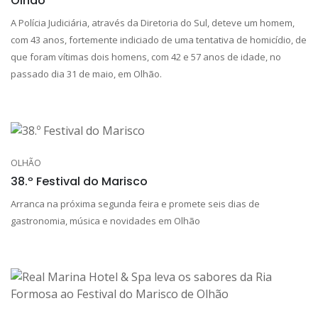
Olhão
A Polícia Judiciária, através da Diretoria do Sul, deteve um homem,
com 43 anos, fortemente indiciado de uma tentativa de homicídio, de
que foram vítimas dois homens, com 42 e 57 anos de idade, no
passado dia 31 de maio, em Olhão.
OLHÃO
38.º Festival do Marisco
Arranca na próxima segunda feira e promete seis dias de
gastronomia, música e novidades em Olhão