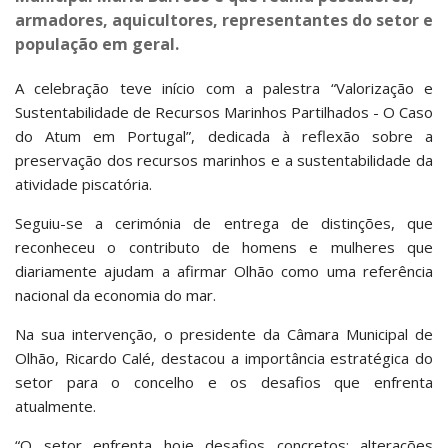
armadores, aquicultores, representantes do setor e
população em geral.
A celebração teve início com a palestra “Valorização e
Sustentabilidade de Recursos Marinhos Partilhados - O Caso
do Atum em Portugal”, dedicada à reflexão sobre a
preservação dos recursos marinhos e a sustentabilidade da
atividade piscatória.
Seguiu-se a cerimónia de entrega de distinções, que
reconheceu o contributo de homens e mulheres que
diariamente ajudam a afirmar Olhão como uma referência
nacional da economia do mar.
Na sua intervenção, o presidente da Câmara Municipal de
Olhão, Ricardo Calé, destacou a importância estratégica do
setor para o concelho e os desafios que enfrenta
atualmente.
“O setor enfrenta hoje desafios concretos: alterações