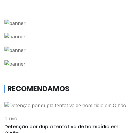
RECOMENDAMOS
OLHÃO
Detenção por dupla tentativa de homicídio em