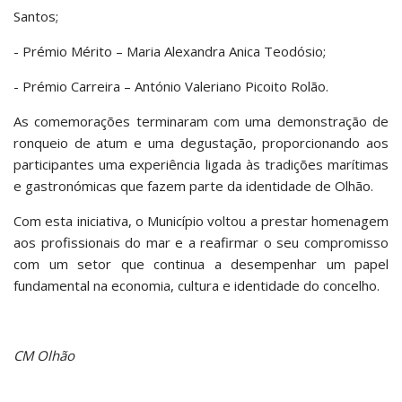
Santos;
- Prémio Mérito – Maria Alexandra Anica Teodósio;
- Prémio Carreira – António Valeriano Picoito Rolão.
As comemorações terminaram com uma demonstração de
ronqueio de atum e uma degustação, proporcionando aos
participantes uma experiência ligada às tradições marítimas
e gastronómicas que fazem parte da identidade de Olhão.
Com esta iniciativa, o Município voltou a prestar homenagem
aos profissionais do mar e a reafirmar o seu compromisso
com um setor que continua a desempenhar um papel
fundamental na economia, cultura e identidade do concelho.
CM Olhão