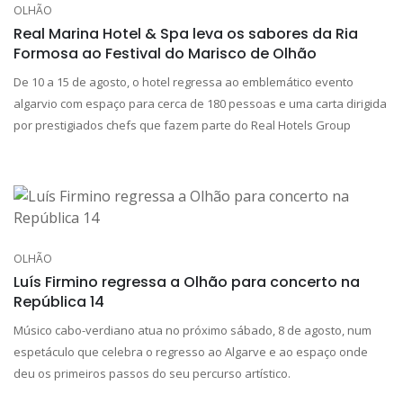
OLHÃO
Real Marina Hotel & Spa leva os sabores da Ria
Formosa ao Festival do Marisco de Olhão
De 10 a 15 de agosto, o hotel regressa ao emblemático evento
algarvio com espaço para cerca de 180 pessoas e uma carta dirigida
por prestigiados chefs que fazem parte do Real Hotels Group
OLHÃO
Luís Firmino regressa a Olhão para concerto na
República 14
Músico cabo-verdiano atua no próximo sábado, 8 de agosto, num
espetáculo que celebra o regresso ao Algarve e ao espaço onde
deu os primeiros passos do seu percurso artístico.