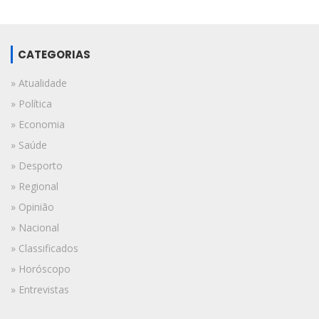
CATEGORIAS
» Atualidade
» Política
» Economia
» Saúde
» Desporto
» Regional
» Opinião
» Nacional
» Classificados
» Horóscopo
» Entrevistas