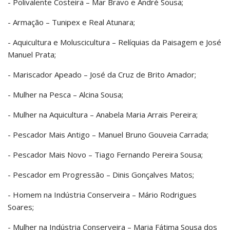
- Polivalente Costeira – Mar Bravo e André Sousa;
- Armação – Tunipex e Real Atunara;
- Aquicultura e Moluscicultura – Relíquias da Paisagem e José
Manuel Prata;
- Mariscador Apeado – José da Cruz de Brito Amador;
- Mulher na Pesca – Alcina Sousa;
- Mulher na Aquicultura – Anabela Maria Arrais Pereira;
- Pescador Mais Antigo – Manuel Bruno Gouveia Carrada;
- Pescador Mais Novo – Tiago Fernando Pereira Sousa;
- Pescador em Progressão – Dinis Gonçalves Matos;
- Homem na Indústria Conserveira – Mário Rodrigues
Soares;
- Mulher na Indústria Conserveira – Maria Fátima Sousa dos