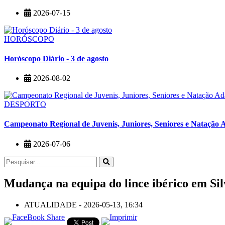
2026-07-15
HORÓSCOPO
Horóscopo Diário - 3 de agosto
2026-08-02
DESPORTO
Campeonato Regional de Juvenis, Juniores, Seniores e Natação 
2026-07-06
Mudança na equipa do lince ibérico em Sil
ATUALIDADE - 2026-05-13, 16:34