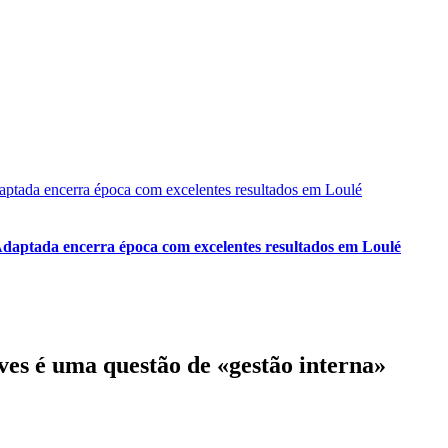
Adaptada encerra época com excelentes resultados em Loulé
ves é uma questão de «gestão interna»