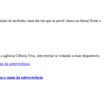
ximo de incêndio, num dia em que se prevê chuva no litoral Norte e
a agência Ciência Viva, sem revelar se voltarão a estar disponíveis.
m o rumo da sobrevivência