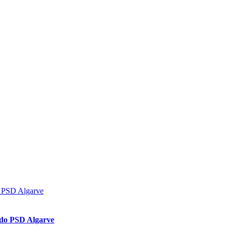
a do PSD Algarve