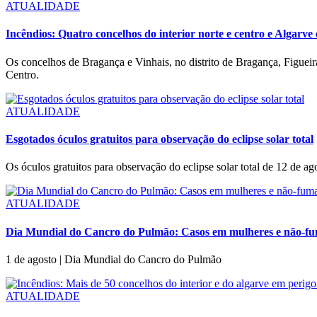
ATUALIDADE
Incêndios: Quatro concelhos do interior norte e centro e Algarv
Os concelhos de Bragança e Vinhais, no distrito de Bragança, Figuei
Centro.
ATUALIDADE
Esgotados óculos gratuitos para observação do eclipse solar total
Os óculos gratuitos para observação do eclipse solar total de 12 de a
ATUALIDADE
Dia Mundial do Cancro do Pulmão: Casos em mulheres e não-fum
1 de agosto | Dia Mundial do Cancro do Pulmão
ATUALIDADE