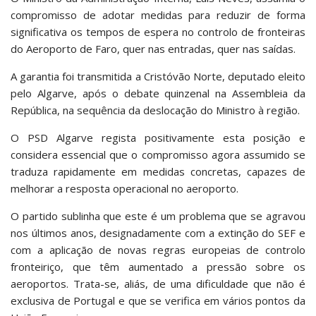
compromisso de adotar medidas para reduzir de forma
significativa os tempos de espera no controlo de fronteiras
do Aeroporto de Faro, quer nas entradas, quer nas saídas.
A garantia foi transmitida a Cristóvão Norte, deputado eleito
pelo Algarve, após o debate quinzenal na Assembleia da
República, na sequência da deslocação do Ministro à região.
O PSD Algarve regista positivamente esta posição e
considera essencial que o compromisso agora assumido se
traduza rapidamente em medidas concretas, capazes de
melhorar a resposta operacional no aeroporto.
O partido sublinha que este é um problema que se agravou
nos últimos anos, designadamente com a extinção do SEF e
com a aplicação de novas regras europeias de controlo
fronteiriço, que têm aumentado a pressão sobre os
aeroportos. Trata-se, aliás, de uma dificuldade que não é
exclusiva de Portugal e que se verifica em vários pontos da