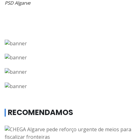
PSD Algarve
RECOMENDAMOS