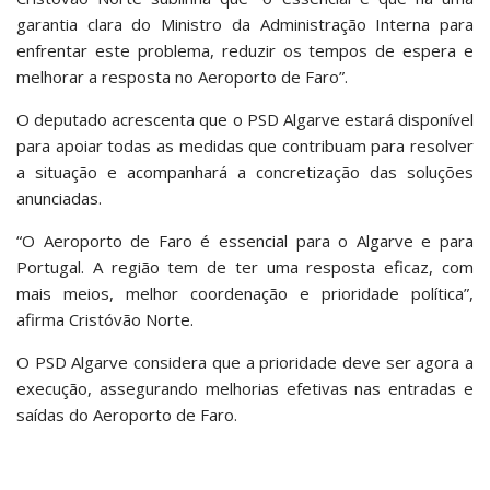
garantia clara do Ministro da Administração Interna para
enfrentar este problema, reduzir os tempos de espera e
melhorar a resposta no Aeroporto de Faro”.
O deputado acrescenta que o PSD Algarve estará disponível
para apoiar todas as medidas que contribuam para resolver
a situação e acompanhará a concretização das soluções
anunciadas.
“O Aeroporto de Faro é essencial para o Algarve e para
Portugal. A região tem de ter uma resposta eficaz, com
mais meios, melhor coordenação e prioridade política”,
afirma Cristóvão Norte.
O PSD Algarve considera que a prioridade deve ser agora a
execução, assegurando melhorias efetivas nas entradas e
saídas do Aeroporto de Faro.