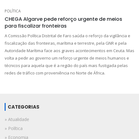
POLÍTICA
CHEGA Algarve pede reforço urgente de meios
para fiscalizar fronteiras
A Comissão Política Distrital de Faro saúda o reforço da vigilância e
fiscalização das fronteiras, marítima e terrestre, pela GNR e pela
Autoridade Marítima face aos graves acontecimentos em Ceuta. Mas
volta a pedir ao governo um reforço urgente de meios humanos e
técnicos para aquela que é a região do país mais fustigada pelas
redes de tráfico com proveniência no Norte de África.
CATEGORIAS
» Atualidade
» Política
» Economia