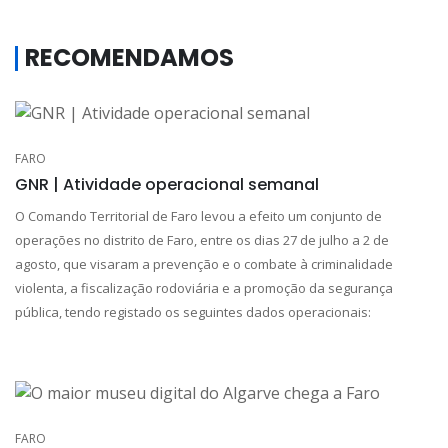
RECOMENDAMOS
FARO
GNR | Atividade operacional semanal
O Comando Territorial de Faro levou a efeito um conjunto de
operações no distrito de Faro, entre os dias 27 de julho a 2 de
agosto, que visaram a prevenção e o combate à criminalidade
violenta, a fiscalização rodoviária e a promoção da segurança
pública, tendo registado os seguintes dados operacionais:
FARO