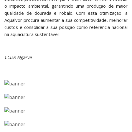
o impacto ambiental, garantindo uma produção de maior
qualidade de dourada e robalo. Com esta otimização, a
Aqualvor procura aumentar a sua competitividade, melhorar
custos e consolidar a sua posição como referência nacional
na aquacultura sustentável.
CCDR Algarve