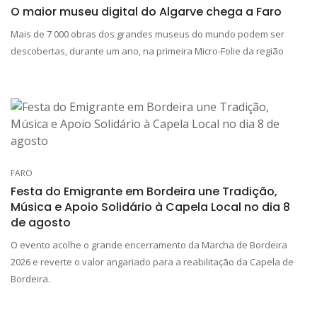
O maior museu digital do Algarve chega a Faro
Mais de 7 000 obras dos grandes museus do mundo podem ser
descobertas, durante um ano, na primeira Micro-Folie da região
FARO
Festa do Emigrante em Bordeira une Tradição,
Música e Apoio Solidário à Capela Local no dia 8
de agosto
O evento acolhe o grande encerramento da Marcha de Bordeira
2026 e reverte o valor angariado para a reabilitação da Capela de
Bordeira.