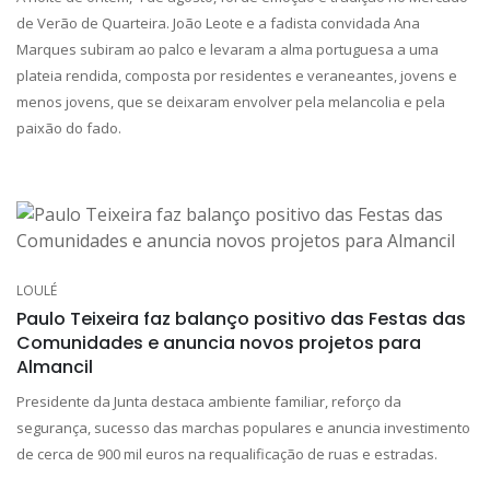
de Verão de Quarteira. João Leote e a fadista convidada Ana
Marques subiram ao palco e levaram a alma portuguesa a uma
plateia rendida, composta por residentes e veraneantes, jovens e
menos jovens, que se deixaram envolver pela melancolia e pela
paixão do fado.
LOULÉ
Paulo Teixeira faz balanço positivo das Festas das
Comunidades e anuncia novos projetos para
Almancil
Presidente da Junta destaca ambiente familiar, reforço da
segurança, sucesso das marchas populares e anuncia investimento
de cerca de 900 mil euros na requalificação de ruas e estradas.