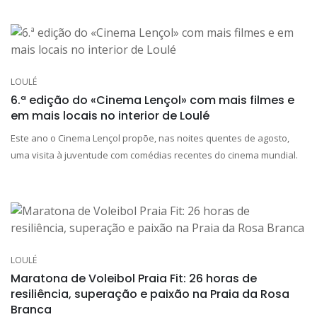
LOULÉ
6.ª edição do «Cinema Lençol» com mais filmes e
em mais locais no interior de Loulé
Este ano o Cinema Lençol propõe, nas noites quentes de agosto,
uma visita à juventude com comédias recentes do cinema mundial.
LOULÉ
Maratona de Voleibol Praia Fit: 26 horas de
resiliência, superação e paixão na Praia da Rosa
Branca