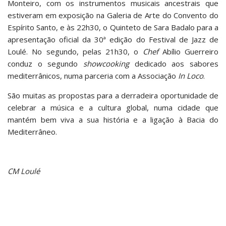
Monteiro, com os instrumentos musicais ancestrais que
estiveram em exposição na Galeria de Arte do Convento do
Espírito Santo, e às 22h30, o Quinteto de Sara Badalo para a
apresentação oficial da 30ª edição do Festival de Jazz de
Loulé. No segundo, pelas 21h30, o
Chef
Abílio Guerreiro
conduz o segundo
showcooking
dedicado aos sabores
mediterrânicos, numa parceria com a Associação
In Loco
.
São muitas as propostas para a derradeira oportunidade de
celebrar a música e a cultura global, numa cidade que
mantém bem viva a sua história e a ligação à Bacia do
Mediterrâneo.
CM Loulé