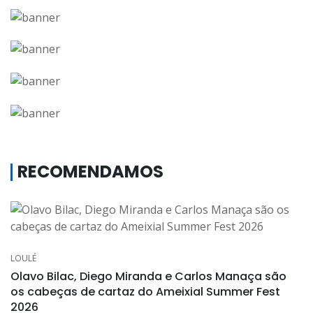
RECOMENDAMOS
LOULÉ
Olavo Bilac, Diego Miranda e Carlos Manaça são
os cabeças de cartaz do Ameixial Summer Fest
2026