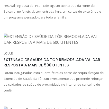
Festival regressa de 14 a 16 de agosto ao Parque da Fonte da
Seiceira, no Ameixial, com entrada livre, um cartaz de excelência e
um programa pensado para toda a família.
LOULÉ
EXTENSÃO DE SAÚDE DA TÔR REMODELADA VAI DAR
RESPOSTA A MAIS DE 500 UTENTES
Foram inauguradas esta quarta-feira as obras de requalificação da
Extensão de Saúde da Tôr, um investimento que pretende reforçar
os cuidados de saúde de proximidade no interior do concelho de
Loulé.