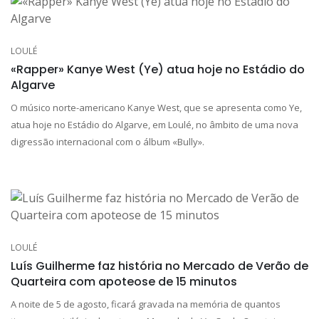
LOULÉ
«Rapper» Kanye West (Ye) atua hoje no Estádio do
Algarve
O músico norte-americano Kanye West, que se apresenta como Ye,
atua hoje no Estádio do Algarve, em Loulé, no âmbito de uma nova
digressão internacional com o álbum «Bully».
LOULÉ
Luís Guilherme faz história no Mercado de Verão de
Quarteira com apoteose de 15 minutos
A noite de 5 de agosto, ficará gravada na memória de quantos