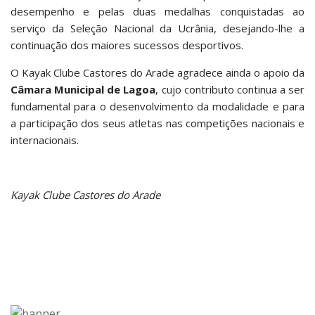
desempenho e pelas duas medalhas conquistadas ao
serviço da Seleção Nacional da Ucrânia, desejando-lhe a
continuação dos maiores sucessos desportivos.
O Kayak Clube Castores do Arade agradece ainda o apoio da
Câmara Municipal de Lagoa
, cujo contributo continua a ser
fundamental para o desenvolvimento da modalidade e para
a participação dos seus atletas nas competições nacionais e
internacionais.
Kayak Clube Castores do Arade