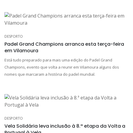
DESPORTO
Padel Grand Champions arranca esta terça-feira
em Vilamoura
Está tudo preparado para mais uma edição do Padel Grand
Champions, evento que volta a reunir em Vilamoura alguns dos
nomes que marcaram a história do padel mundial.
DESPORTO
Vela Solidária leva inclusão à 8.ª etapa da Volta a
Portugal à Vela