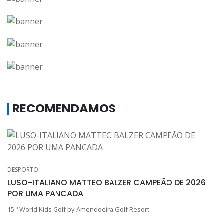
RECOMENDAMOS
DESPORTO
LUSO-ITALIANO MATTEO BALZER CAMPEÃO DE 2026
POR UMA PANCADA
15.º World Kids Golf by Amendoeira Golf Resort