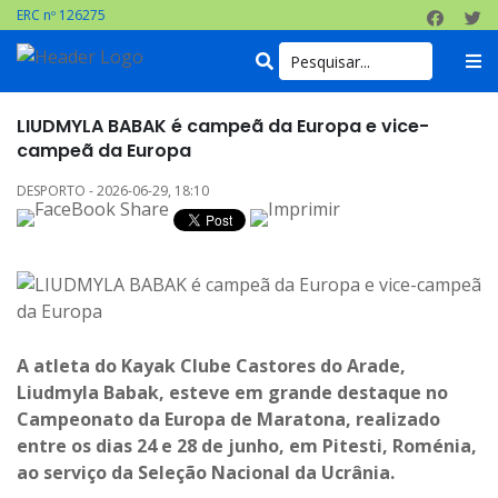
ERC nº 126275
LIUDMYLA BABAK é campeã da Europa e vice-
campeã da Europa
DESPORTO - 2026-06-29, 18:10
A atleta do Kayak Clube Castores do Arade,
Liudmyla Babak, esteve em grande destaque no
Campeonato da Europa de Maratona, realizado
entre os dias 24 e 28 de junho, em Pitesti, Roménia,
ao serviço da Seleção Nacional da Ucrânia.