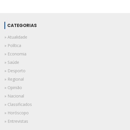
CATEGORIAS
» Atualidade
» Política
» Economia
» Saúde
» Desporto
» Regional
» Opinião
» Nacional
» Classificados
» Horóscopo
» Entrevistas