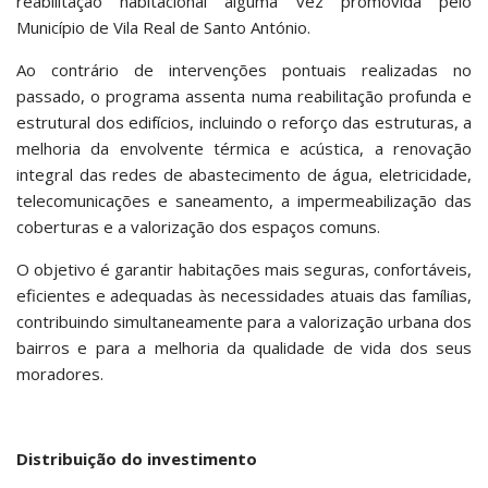
reabilitação habitacional alguma vez promovida pelo
Município de Vila Real de Santo António.
Ao contrário de intervenções pontuais realizadas no
passado, o programa assenta numa reabilitação profunda e
estrutural dos edifícios, incluindo o reforço das estruturas, a
melhoria da envolvente térmica e acústica, a renovação
integral das redes de abastecimento de água, eletricidade,
telecomunicações e saneamento, a impermeabilização das
coberturas e a valorização dos espaços comuns.
O objetivo é garantir habitações mais seguras, confortáveis,
eficientes e adequadas às necessidades atuais das famílias,
contribuindo simultaneamente para a valorização urbana dos
bairros e para a melhoria da qualidade de vida dos seus
moradores.
Distribuição do investimento