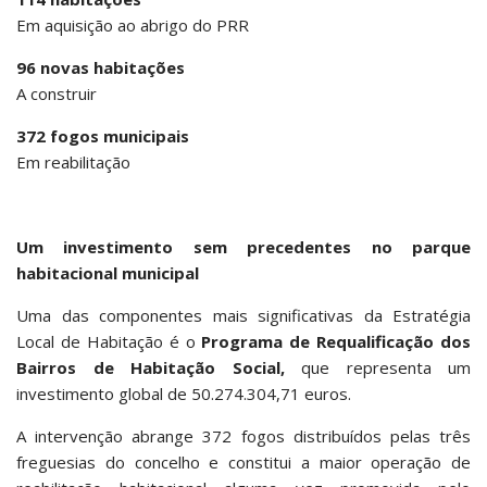
Em aquisição ao abrigo do PRR
96 novas habitações
A construir
372 fogos municipais
Em reabilitação
Um investimento sem precedentes no parque
habitacional municipal
Uma das componentes mais significativas da Estratégia
Local de Habitação é o
Programa de Requalificação dos
Bairros de Habitação Social,
que representa um
investimento global de 50.274.304,71 euros.
A intervenção abrange 372 fogos distribuídos pelas três
freguesias do concelho e constitui a maior operação de