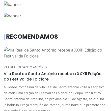
RECOMENDAMOS
VILA REAL DE SANTO ANTÓNIO
Vila Real de Santo António recebe a XXXII Edição
do Festival de Folclore
A Cidade Pombalina de Vila Real de Santo António volta a ser palco
de mais uma edição do Festival de Folclore do Grupo Etnográfico
Santo António de Arenilha, no próximo dia 15 de agosto, às 21h, na
já habitual Praça Marquês de Pombal, numa noite que promete ser
dedicada à cultura e à tradição.