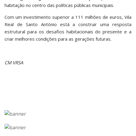
habitação no centro das políticas públicas municipais.
Com um investimento superior a 111 milhões de euros, Vila
Real de Santo António está a construir uma resposta
estrutural para os desafios habitacionais do presente e a
criar melhores condições para as gerações futuras.
CM VRSA