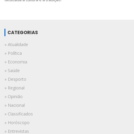
CATEGORIAS
» Atualidade
» Política
» Economia
» Saúde
» Desporto
» Regional
» Opinião
» Nacional
» Classificados
» Horóscopo
» Entrevistas