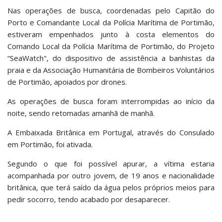
Nas operações de busca, coordenadas pelo Capitão do
Porto e Comandante Local da Polícia Marítima de Portimão,
estiveram empenhados junto à costa elementos do
Comando Local da Polícia Marítima de Portimão, do Projeto
“SeaWatch", do dispositivo de assistência a banhistas da
praia e da Associação Humanitária de Bombeiros Voluntários
de Portimão, apoiados por drones.
As operações de busca foram interrompidas ao início da
noite, sendo retomadas amanhã de manhã.
A Embaixada Britânica em Portugal, através do Consulado
em Portimão, foi ativada.
Segundo o que foi possível apurar, a vítima estaria
acompanhada por outro jovem, de 19 anos e nacionalidade
britânica, que terá saído da água pelos próprios meios para
pedir socorro, tendo acabado por desaparecer.