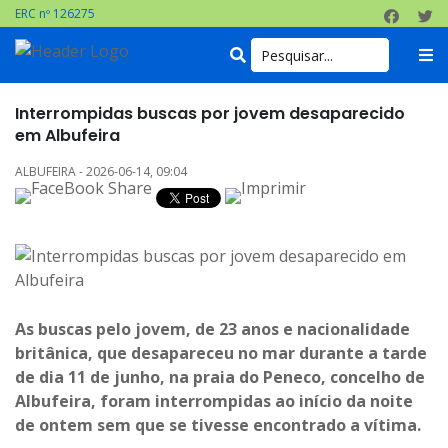
ERC nº 126275
Interrompidas buscas por jovem desaparecido
em Albufeira
ALBUFEIRA - 2026-06-14, 09:04
As buscas pelo jovem, de 23 anos e nacionalidade
britânica, que desapareceu no mar durante a tarde
de dia 11 de junho, na praia do Peneco, concelho de
Albufeira, foram interrompidas ao início da noite
de ontem sem que se tivesse encontrado a vítima.