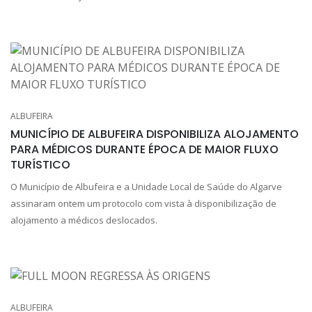
ALBUFEIRA
MUNICÍPIO DE ALBUFEIRA DISPONIBILIZA ALOJAMENTO
PARA MÉDICOS DURANTE ÉPOCA DE MAIOR FLUXO
TURÍSTICO
O Município de Albufeira e a Unidade Local de Saúde do Algarve
assinaram ontem um protocolo com vista à disponibilização de
alojamento a médicos deslocados.
ALBUFEIRA