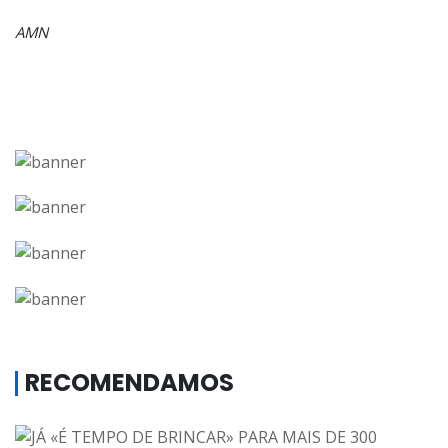
AMN
RECOMENDAMOS