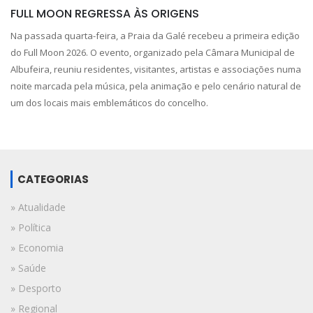
FULL MOON REGRESSA ÀS ORIGENS
Na passada quarta-feira, a Praia da Galé recebeu a primeira edição
do Full Moon 2026. O evento, organizado pela Câmara Municipal de
Albufeira, reuniu residentes, visitantes, artistas e associações numa
noite marcada pela música, pela animação e pelo cenário natural de
um dos locais mais emblemáticos do concelho.
CATEGORIAS
» Atualidade
» Política
» Economia
» Saúde
» Desporto
» Regional