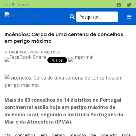
ERC nº 126275
Incêndios: Cerca de uma centena de concelhos
em perigo máximo
ATUALIDADE - 2026-07-08, 08:39
Mais de 80 concelhos de 14 distritos de Portugal
continental estão hoje em perigo máximo de
incêndio rural, segundo o Instituto Português do
Mar e da Atmosfera (IPMA).
Os concelhos em perigo máximo de incêndio rural