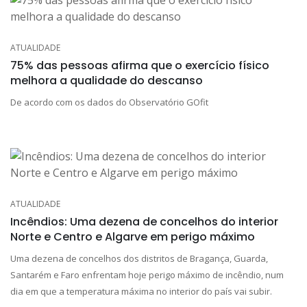
ATUALIDADE
75% das pessoas afirma que o exercício físico
melhora a qualidade do descanso
De acordo com os dados do Observatório GOfit
ATUALIDADE
Incêndios: Uma dezena de concelhos do interior
Norte e Centro e Algarve em perigo máximo
Uma dezena de concelhos dos distritos de Bragança, Guarda,
Santarém e Faro enfrentam hoje perigo máximo de incêndio, num
dia em que a temperatura máxima no interior do país vai subir.