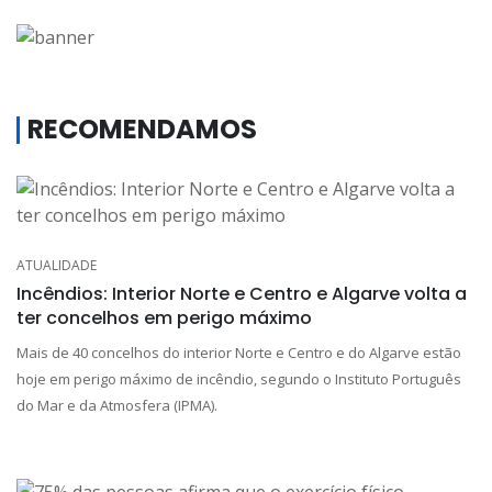
RECOMENDAMOS
ATUALIDADE
Incêndios: Interior Norte e Centro e Algarve volta a
ter concelhos em perigo máximo
Mais de 40 concelhos do interior Norte e Centro e do Algarve estão
hoje em perigo máximo de incêndio, segundo o Instituto Português
do Mar e da Atmosfera (IPMA).