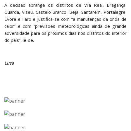
A decisão abrange os distritos de Vila Real, Bragança,
Guarda, Viseu, Castelo Branco, Beja, Santarém, Portalegre,
Évora e Faro e justifica-se com “a manutenção da onda de
calor” e com “previsões meteorológicas ainda de grande
adversidade para os próximos dias nos distritos do interior
do país”, lê-se.
Lusa