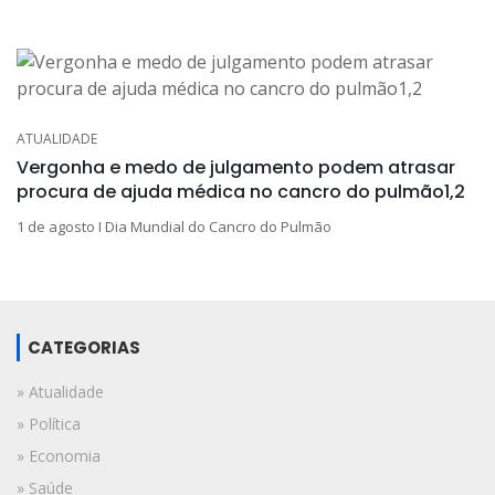
ATUALIDADE
Vergonha e medo de julgamento podem atrasar
procura de ajuda médica no cancro do pulmão1,2
1 de agosto I Dia Mundial do Cancro do Pulmão
CATEGORIAS
» Atualidade
» Política
» Economia
» Saúde