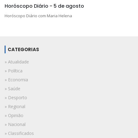
Horóscopo Diário - 5 de agosto
Horóscopo Diário com Maria Helena
CATEGORIAS
» Atualidade
» Política
» Economia
» Saúde
» Desporto
» Regional
» Opinião
» Nacional
» Classificados