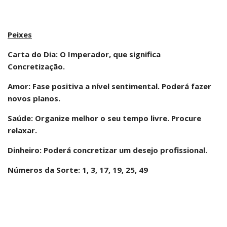
Peixes
Carta do Dia: O Imperador, que significa
Concretização.
Amor: Fase positiva a nível sentimental. Poderá fazer
novos planos.
Saúde: Organize melhor o seu tempo livre. Procure
relaxar.
Dinheiro: Poderá concretizar um desejo profissional.
Números da Sorte: 1, 3, 17, 19, 25, 49