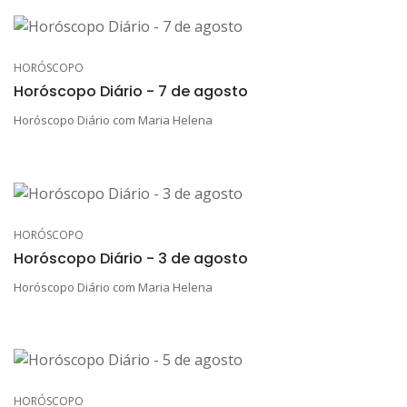
HORÓSCOPO
Horóscopo Diário - 7 de agosto
Horóscopo Diário com Maria Helena
HORÓSCOPO
Horóscopo Diário - 3 de agosto
Horóscopo Diário com Maria Helena
HORÓSCOPO