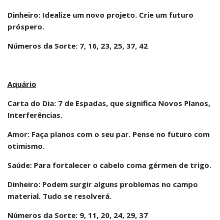
Dinheiro: Idealize um novo projeto. Crie um futuro
próspero.
Números da Sorte: 7, 16, 23, 25, 37, 42
Aquário
Carta do Dia: 7 de Espadas, que significa Novos Planos,
Interferências.
Amor: Faça planos com o seu par. Pense no futuro com
otimismo.
Saúde: Para fortalecer o cabelo coma gérmen de trigo.
Dinheiro: Podem surgir alguns problemas no campo
material. Tudo se resolverá.
Números da Sorte: 9, 11, 20, 24, 29, 37