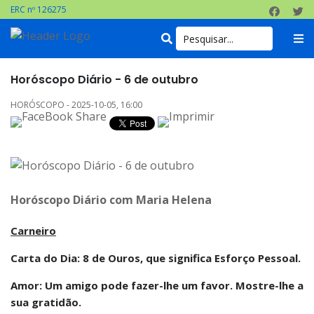
ERC nº 126275
Horóscopo Diário - 6 de outubro
HORÓSCOPO - 2025-10-05, 16:00
Horóscopo Diário com Maria Helena
Carneiro
Carta do Dia: 8 de Ouros, que significa Esforço Pessoal.
Amor: Um amigo pode fazer-lhe um favor. Mostre-lhe a
sua gratidão.