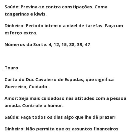
Saúde: Previna-se contra constipações. Coma
tangerinas e kiwis.
Dinheiro: Período intenso a nível de tarefas. Faça um
esforço extra.
Números da Sorte: 4, 12, 15, 38, 39, 47
Touro
Carta do Dia: Cavaleiro de Espadas, que significa
Guerreiro, Cuidado.
Amor: Seja mais cuidadoso nas atitudes com a pessoa
amada. Controle o humor.
Saúde: Faça todos os dias algo que lhe dê prazer!
Dinheiro: Não permita que os assuntos financeiros