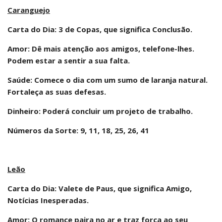
Caranguejo
Carta do Dia: 3 de Copas, que significa Conclusão.
Amor: Dê mais atenção aos amigos, telefone-lhes.
Podem estar a sentir a sua falta.
Saúde: Comece o dia com um sumo de laranja natural.
Fortaleça as suas defesas.
Dinheiro: Poderá concluir um projeto de trabalho.
Números da Sorte: 9, 11, 18, 25, 26, 41
Leão
Carta do Dia: Valete de Paus, que significa Amigo,
Notícias Inesperadas.
Amor: O romance paira no ar e traz força ao seu