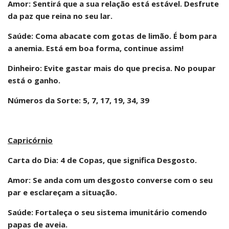
Amor: Sentirá que a sua relação está estável. Desfrute
da paz que reina no seu lar.
Saúde: Coma abacate com gotas de limão. É bom para
a anemia. Está em boa forma, continue assim!
Dinheiro: Evite gastar mais do que precisa. No poupar
está o ganho.
Números da Sorte: 5, 7, 17, 19, 34, 39
Capricórnio
Carta do Dia: 4 de Copas, que significa Desgosto.
Amor: Se anda com um desgosto converse com o seu
par e esclareçam a situação.
Saúde: Fortaleça o seu sistema imunitário comendo
papas de aveia.