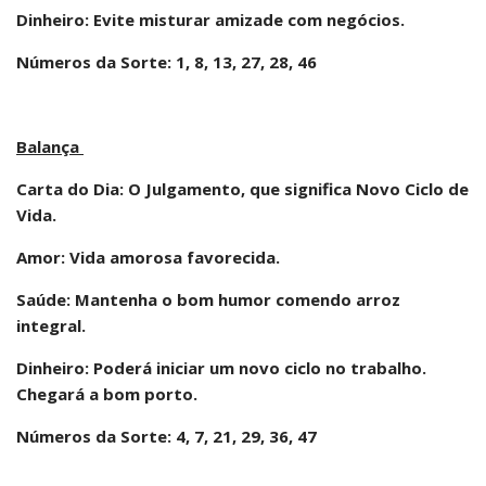
Dinheiro: Evite misturar amizade com negócios.
Números da Sorte: 1, 8, 13, 27, 28, 46
Balança
Carta do Dia: O Julgamento, que significa Novo Ciclo de
Vida.
Amor: Vida amorosa favorecida.
Saúde: Mantenha o bom humor comendo arroz
integral.
Dinheiro: Poderá iniciar um novo ciclo no trabalho.
Chegará a bom porto.
Números da Sorte: 4, 7, 21, 29, 36, 47