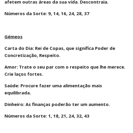
afetem outras áreas da sua vida. Descontraia.
Números da Sorte: 9, 14, 16, 24, 28, 37
Gémeos
Carta do Dia: Rei de Copas, que significa Poder de
Concretização, Respeito.
Amor: Trate o seu par com o respeito que lhe merece.
Crie laços fortes.
Saúde: Procure fazer uma alimentação mais
equilibrada.
Dinheiro: As finanças poderão ter um aumento.
Números da Sorte: 1, 18, 21, 24, 32, 43