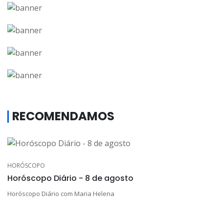
RECOMENDAMOS
HORÓSCOPO
Horóscopo Diário - 8 de agosto
Horóscopo Diário com Maria Helena