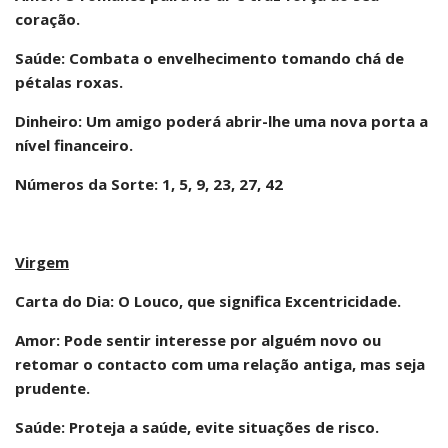
coração.
Saúde: Combata o envelhecimento tomando chá de
pétalas roxas.
Dinheiro: Um amigo poderá abrir-lhe uma nova porta a
nível financeiro.
Números da Sorte: 1, 5, 9, 23, 27, 42
Virgem
Carta do Dia: O Louco, que significa Excentricidade.
Amor: Pode sentir interesse por alguém novo ou
retomar o contacto com uma relação antiga, mas seja
prudente.
Saúde: Proteja a saúde, evite situações de risco.