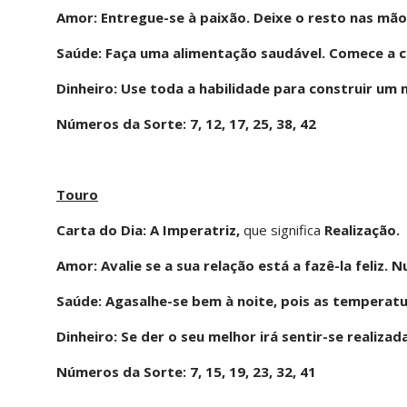
Amor: Entregue-se à paixão. Deixe o resto nas mão
Saúde: Faça uma alimentação saudável. Comece a cu
Dinheiro: Use toda a habilidade para construir um 
Números da Sorte: 7, 12, 17, 25, 38, 42
Touro
Carta do Dia: A Imperatriz,
que significa
Realização.
Amor: Avalie se a sua relação está a fazê-la feliz. 
Saúde: Agasalhe-se bem à noite, pois as temperatu
Dinheiro: Se der o seu melhor irá sentir-se realizad
Números da Sorte: 7, 15, 19, 23, 32, 41