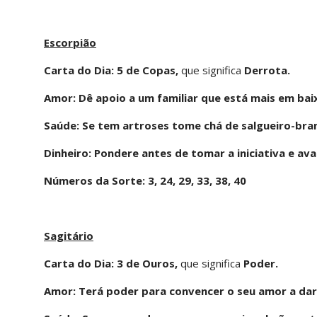
Escorpião
Carta do Dia: 5 de Copas,
que significa
Derrota.
Amor: Dê apoio a um familiar que está mais em bai
Saúde: Se tem artroses tome chá de salgueiro-bra
Dinheiro: Pondere antes de tomar a iniciativa e av
Números da Sorte: 3, 24, 29, 33, 38, 40
Sagitário
Carta do Dia: 3 de Ouros,
que significa
Poder.
Amor: Terá poder para convencer o seu amor a dar