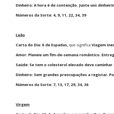
Dinheiro: A hora é de contenção. Junte uns dinheiri
Números da Sorte: 4, 9, 11, 22, 34, 39
Leão
Carta do Dia: 6 de Espadas,
que significa
Viagem Ine
Amor: Planeie um fim-de-semana romântico. Entre
Saúde: Se tem o colesterol elevado deve caminhar 
Dinheiro: Sem grandes preocupações a registar. Po
Números da Sorte: 7, 13, 17, 29, 34, 36
Virgem