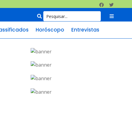
assificados
Horóscopo
Entrevistas