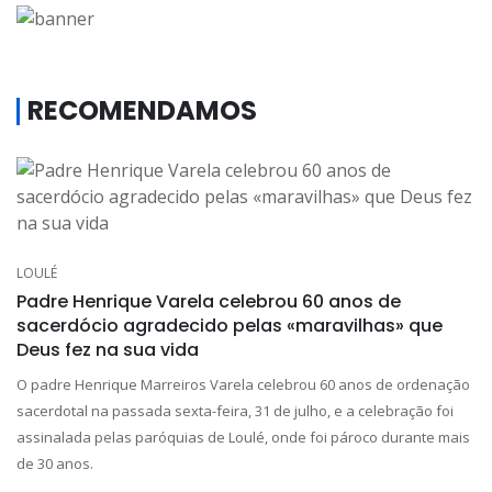
RECOMENDAMOS
LOULÉ
Padre Henrique Varela celebrou 60 anos de
sacerdócio agradecido pelas «maravilhas» que
Deus fez na sua vida
O padre Henrique Marreiros Varela celebrou 60 anos de ordenação
sacerdotal na passada sexta-feira, 31 de julho, e a celebração foi
assinalada pelas paróquias de Loulé, onde foi pároco durante mais
de 30 anos.