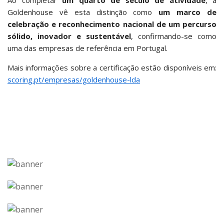
Ao completar
um quarto de século de atividade
, a
Goldenhouse vê esta distinção como
um marco de
celebração e reconhecimento nacional de um percurso
sólido, inovador e sustentável
, confirmando-se como
uma das empresas de referência em Portugal.
Mais informações sobre a certificação estão disponíveis em:
scoring.pt/empresas/goldenhouse-lda