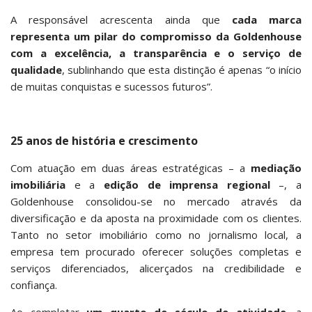
A responsável acrescenta ainda que
cada marca
representa um pilar do compromisso da Goldenhouse
com a excelência, a transparência e o serviço de
qualidade
, sublinhando que esta distinção é apenas “o início
de muitas conquistas e sucessos futuros”.
25 anos de história e crescimento
Com atuação em duas áreas estratégicas – a
mediação
imobiliária
e a
edição de imprensa regional
–, a
Goldenhouse consolidou-se no mercado através da
diversificação e da aposta na proximidade com os clientes.
Tanto no setor imobiliário como no jornalismo local, a
empresa tem procurado oferecer soluções completas e
serviços diferenciados, alicerçados na credibilidade e
confiança.