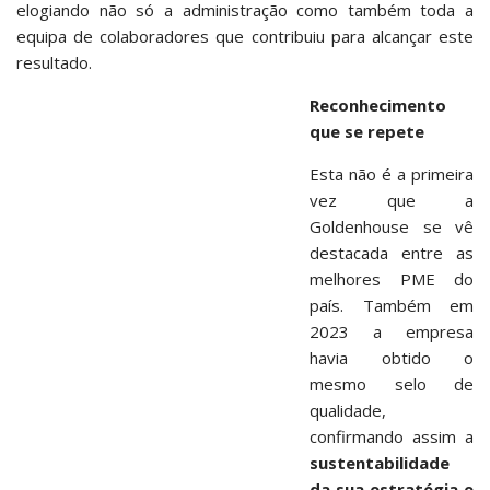
elogiando não só a administração como também toda a
equipa de colaboradores que contribuiu para alcançar este
resultado.
Reconhecimento
que se repete
Esta não é a primeira
vez que a
Goldenhouse se vê
destacada entre as
melhores PME do
país. Também em
2023 a empresa
havia obtido o
mesmo selo de
qualidade,
confirmando assim a
sustentabilidade
da sua estratégia e