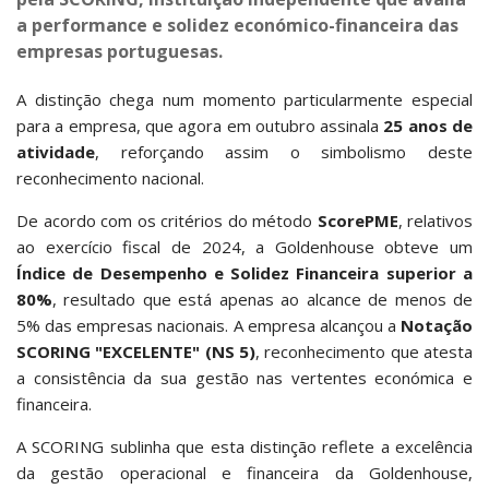
a performance e solidez económico-financeira das
empresas portuguesas.
A distinção chega num momento particularmente especial
para a empresa, que agora em outubro assinala
25 anos de
atividade
, reforçando assim o simbolismo deste
reconhecimento nacional.
De acordo com os critérios do método
ScorePME
, relativos
ao exercício fiscal de 2024, a Goldenhouse obteve um
Índice de Desempenho e Solidez Financeira superior a
80%
, resultado que está apenas ao alcance de menos de
5% das empresas nacionais. A empresa alcançou a
Notação
SCORING "EXCELENTE" (NS 5)
, reconhecimento que atesta
a consistência da sua gestão nas vertentes económica e
financeira.
A SCORING sublinha que esta distinção reflete a excelência
da gestão operacional e financeira da Goldenhouse,