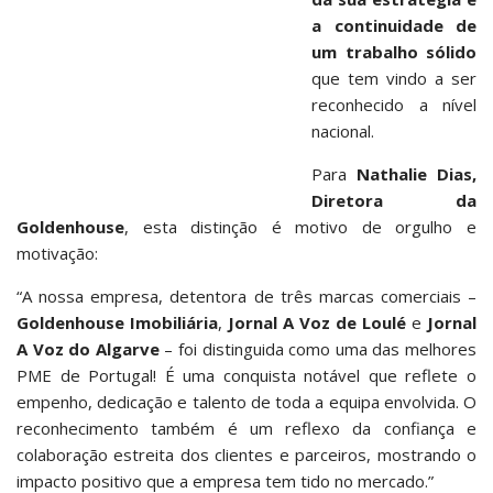
a continuidade de
um trabalho sólido
que tem vindo a ser
reconhecido a nível
nacional.
Para
Nathalie Dias,
Diretora da
Goldenhouse
, esta distinção é motivo de orgulho e
motivação:
“A nossa empresa, detentora de três marcas comerciais –
Goldenhouse Imobiliária
,
Jornal A Voz de Loulé
e
Jornal
A Voz do Algarve
– foi distinguida como uma das melhores
PME de Portugal! É uma conquista notável que reflete o
empenho, dedicação e talento de toda a equipa envolvida. O
reconhecimento também é um reflexo da confiança e
colaboração estreita dos clientes e parceiros, mostrando o
impacto positivo que a empresa tem tido no mercado.”