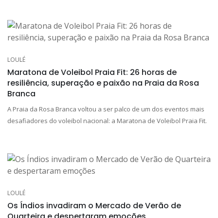
LOULÉ
Maratona de Voleibol Praia Fit: 26 horas de
resiliência, superação e paixão na Praia da Rosa
Branca
A Praia da Rosa Branca voltou a ser palco de um dos eventos mais
desafiadores do voleibol nacional: a Maratona de Voleibol Praia Fit.
LOULÉ
Os Índios invadiram o Mercado de Verão de
Quarteira e despertaram emoções