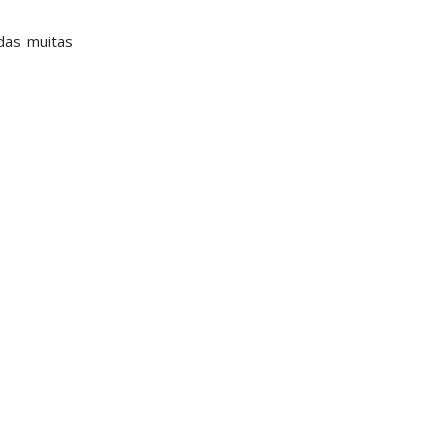
das muitas