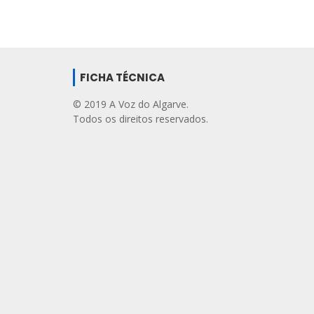
FICHA TÉCNICA
© 2019 A Voz do Algarve.
Todos os direitos reservados.