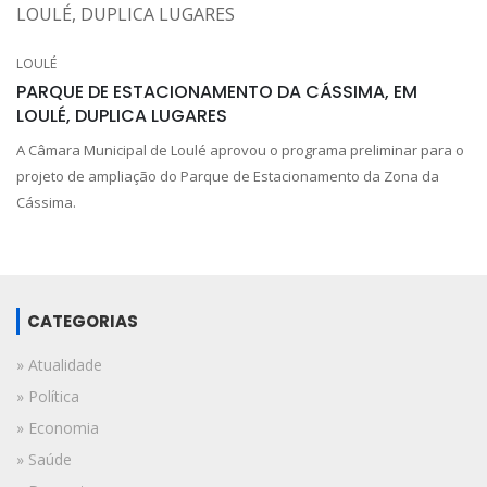
LOULÉ
PARQUE DE ESTACIONAMENTO DA CÁSSIMA, EM
LOULÉ, DUPLICA LUGARES
A Câmara Municipal de Loulé aprovou o programa preliminar para o
projeto de ampliação do Parque de Estacionamento da Zona da
Cássima.
CATEGORIAS
» Atualidade
» Política
» Economia
» Saúde