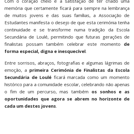
Com o coração cheio e a satisfação de ter criado uma
memória que certamente ficará para sempre na lembrança
de muitos jovens e das suas famílias, a Associação de
Estudantes manifesta o desejo de que esta cerimónia tenha
continuidade e se transforme numa tradição da Escola
Secundária de Loulé, permitindo que futuras gerações de
finalistas possam também celebrar este momento
de
forma especial, digna e inesquecível
.
Entre sorrisos, abraços, fotografias e algumas lágrimas de
emoção, a
primeira Cerimónia de Finalistas da Escola
Secundária de Loulé
ficará marcada como um momento
histórico para a comunidade escolar, celebrando não apenas
o fim de um percurso, mas também
os sonhos e as
oportunidades que agora se abrem no horizonte de
cada um destes jovens
.