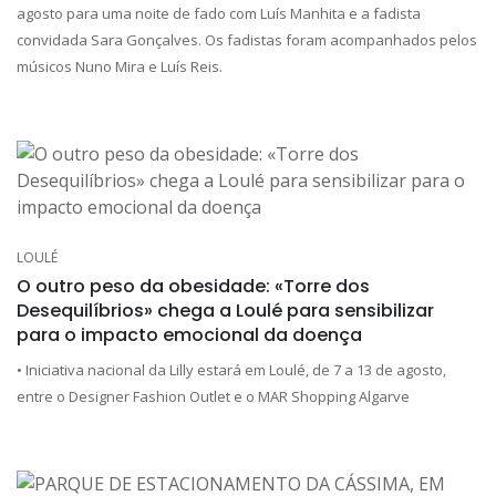
agosto para uma noite de fado com Luís Manhita e a fadista
convidada Sara Gonçalves. Os fadistas foram acompanhados pelos
músicos Nuno Mira e Luís Reis.
LOULÉ
O outro peso da obesidade: «Torre dos
Desequilíbrios» chega a Loulé para sensibilizar
para o impacto emocional da doença
• Iniciativa nacional da Lilly estará em Loulé, de 7 a 13 de agosto,
entre o Designer Fashion Outlet e o MAR Shopping Algarve