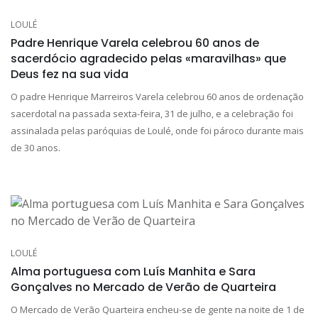
LOULÉ
Padre Henrique Varela celebrou 60 anos de
sacerdócio agradecido pelas «maravilhas» que
Deus fez na sua vida
O padre Henrique Marreiros Varela celebrou 60 anos de ordenação
sacerdotal na passada sexta-feira, 31 de julho, e a celebração foi
assinalada pelas paróquias de Loulé, onde foi pároco durante mais
de 30 anos.
LOULÉ
Alma portuguesa com Luís Manhita e Sara
Gonçalves no Mercado de Verão de Quarteira
O Mercado de Verão Quarteira encheu-se de gente na noite de 1 de