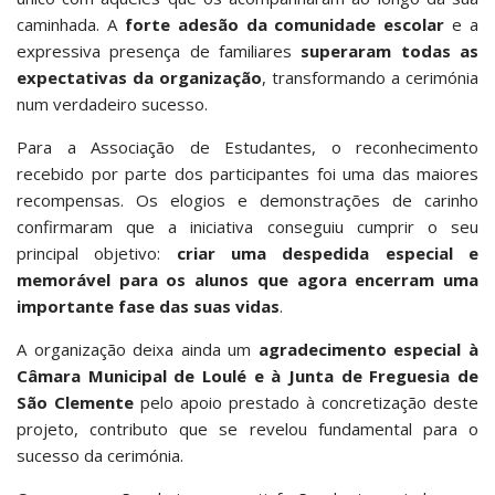
caminhada. A
forte adesão da comunidade escolar
e a
expressiva presença de familiares
superaram todas as
expectativas da organização
, transformando a cerimónia
num verdadeiro sucesso.
Para a Associação de Estudantes, o reconhecimento
recebido por parte dos participantes foi uma das maiores
recompensas. Os elogios e demonstrações de carinho
confirmaram que a iniciativa conseguiu cumprir o seu
principal objetivo:
criar uma despedida especial e
memorável para os alunos que agora encerram uma
importante fase das suas vidas
.
A organização deixa ainda um
agradecimento especial à
Câmara Municipal de Loulé e à Junta de Freguesia de
São Clemente
pelo apoio prestado à concretização deste
projeto, contributo que se revelou fundamental para o
sucesso da cerimónia.