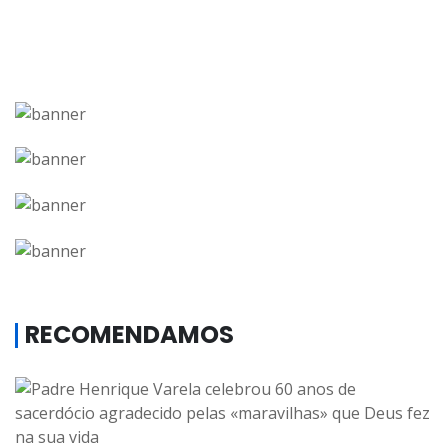
RECOMENDAMOS