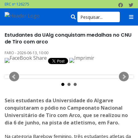
ERC nº 126275
Estudantes da UAlg conquistam medalhas no CNU
de Tiro com arco
FARO - 2026-06-13, 10:00
Seis estudantes da Universidade do Algarve
conquistaram o pódio no Campeonato Nacional
Universitário de Tiro com Arco, que se realizou no
dia 6 de junho, na pista de atletismo, em Faro.
Na categoria Barebow feminino, três estudantes atletas da