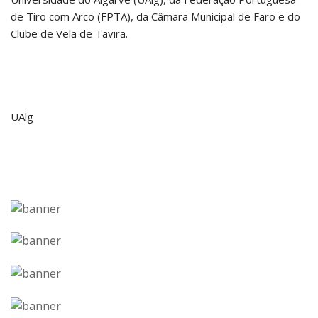
de Tiro com Arco (FPTA), da Câmara Municipal de Faro e do
Clube de Vela de Tavira.
UAlg