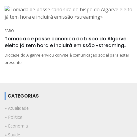
FARO
Tomada de posse canónica do bispo do Algarve
eleito já tem hora e incluirá emissão «streaming»
Diocese do Algarve enviou convite à comunicação social para estar
presente
CATEGORIAS
» Atualidade
» Política
» Economia
» Saúde