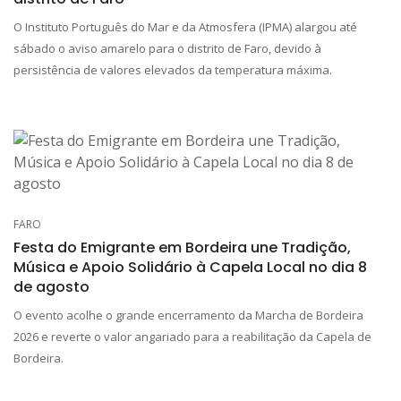
O Instituto Português do Mar e da Atmosfera (IPMA) alargou até
sábado o aviso amarelo para o distrito de Faro, devido à
persistência de valores elevados da temperatura máxima.
FARO
Festa do Emigrante em Bordeira une Tradição,
Música e Apoio Solidário à Capela Local no dia 8
de agosto
O evento acolhe o grande encerramento da Marcha de Bordeira
2026 e reverte o valor angariado para a reabilitação da Capela de
Bordeira.