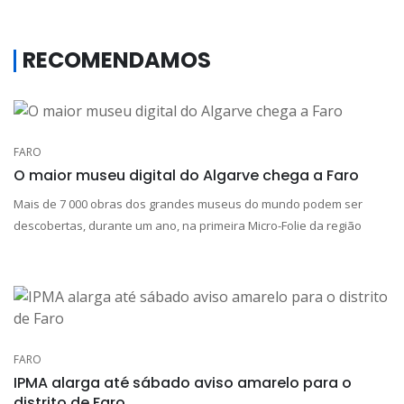
RECOMENDAMOS
FARO
O maior museu digital do Algarve chega a Faro
Mais de 7 000 obras dos grandes museus do mundo podem ser
descobertas, durante um ano, na primeira Micro-Folie da região
FARO
IPMA alarga até sábado aviso amarelo para o
distrito de Faro