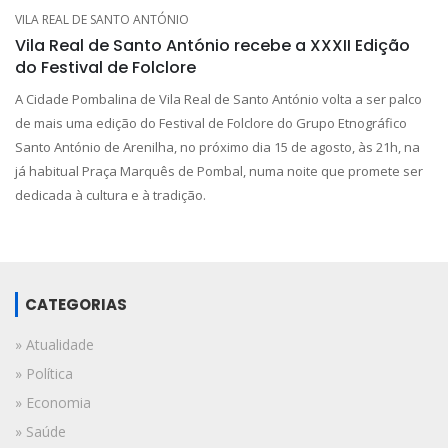
VILA REAL DE SANTO ANTÓNIO
Vila Real de Santo António recebe a XXXII Edição
do Festival de Folclore
A Cidade Pombalina de Vila Real de Santo António volta a ser palco
de mais uma edição do Festival de Folclore do Grupo Etnográfico
Santo António de Arenilha, no próximo dia 15 de agosto, às 21h, na
já habitual Praça Marquês de Pombal, numa noite que promete ser
dedicada à cultura e à tradição.
CATEGORIAS
» Atualidade
» Política
» Economia
» Saúde