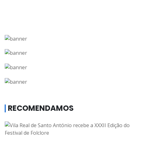
RECOMENDAMOS