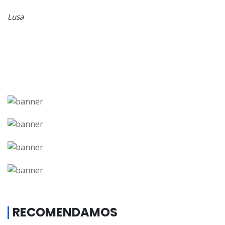
Lusa
RECOMENDAMOS