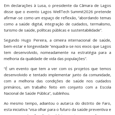
Em declarações à Lusa, o presidente da Câmara de Lagos
disse que o evento Lagos WellTech Summit2026 pretende
afirmar-se como um espaço de reflexão, “abordando temas
como a saúde digital, integração de cuidados, termalismo,
turismo de saúde, políticas públicas e sustentabilidade”.
Segundo Hugo Pereira, a cimeira internacional de saúde,
bem-estar e longevidade “enquadra-se nos eixos que Lagos
tem desenvolvido, nomeadamente na estratégia para a
melhoria da qualidade de vida das populações”.
“É um evento que tem a ver com os projetos que temos
desenvolvido e tentado implementar junto da comunidade,
com a melhoria das condições de saúde nos cuidados
primários, um trabalho feito em conjunto com a Escola
Nacional de Saúde Pública”, sublinhou.
Ao mesmo tempo, adiantou o autarca do distrito de Faro,
esta iniciativa “visa olhar para o futuro da saúde preventiva e