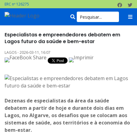
ERC nº 126275
Especialistas e empreendedores debatem em
Lagos futuro da saúde e bem-estar
LAGOS - 2026-03-11, 16:07
Dezenas de especialistas da área da saúde
debatem a partir de hoje e durante dois dias em
Lagos, no Algarve, os desafios que se colocam aos
sistemas de saúde, aos territórios e à economia do
bem-estar.