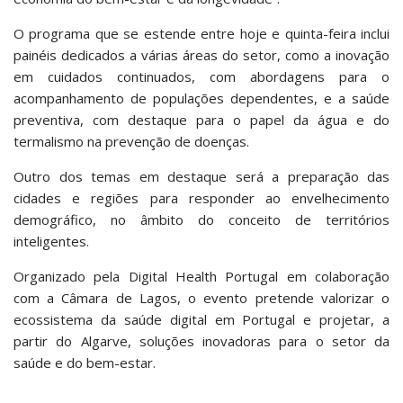
O programa que se estende entre hoje e quinta-feira inclui
painéis dedicados a várias áreas do setor, como a inovação
em cuidados continuados, com abordagens para o
acompanhamento de populações dependentes, e a saúde
preventiva, com destaque para o papel da água e do
termalismo na prevenção de doenças.
Outro dos temas em destaque será a preparação das
cidades e regiões para responder ao envelhecimento
demográfico, no âmbito do conceito de territórios
inteligentes.
Organizado pela Digital Health Portugal em colaboração
com a Câmara de Lagos, o evento pretende valorizar o
ecossistema da saúde digital em Portugal e projetar, a
partir do Algarve, soluções inovadoras para o setor da
saúde e do bem-estar.