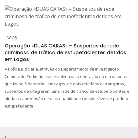
LAGOS
Operação «DUAS CARAS» – Suspeitos de rede
criminosa de tráfico de estupefacientes detidos
em Lagos
A Polícia Judiciária, através do Departamento de Investigação
Criminal de Portimão, desenvolveu uma operação no dia de ontem,
que levou à detenção, em Lagos, de dois cidadãos estrangeiros,
suspeitos de integrarem uma rede de tráfico de estupefacientes e
ainda na apreensão de uma quantidade considerável de produto
estupefaciente.