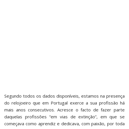
Segundo todos os dados disponíveis, estamos na presença
do relojoeiro que em Portugal exerce a sua profissão há
mais anos consecutivos. Acresce o facto de fazer parte
daquelas profissões “em vias de extinção”, em que se
começava como aprendiz e dedicava, com paixão, por toda