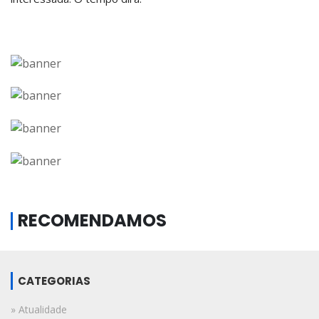
RECOMENDAMOS
CATEGORIAS
» Atualidade