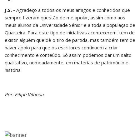
J.S. -
Agradeço a todos os meus amigos e conhecidos que
sempre fizeram questão de me apoiar, assim como aos
meus alunos da Universidade Sénior e a toda a população de
Quarteira. Para este tipo de iniciativas acontecerem, tem de
existir alguém que dê o tiro de partida, mas também tem de
haver apoio para que os escritores continuem a criar
conhecimento e conteúdo. Só assim podemos dar um salto
qualitativo, nomeadamente, em matérias de património e
história.
Por: Filipe Vilhena