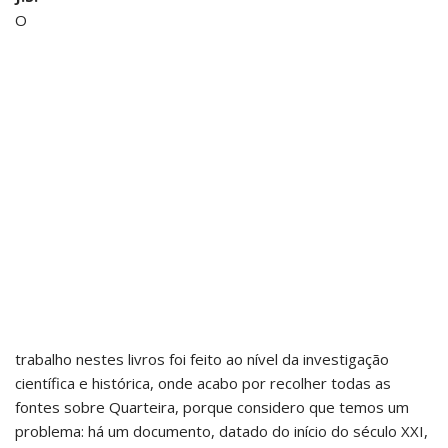
O
trabalho nestes livros foi feito ao nível da investigação
científica e histórica, onde acabo por recolher todas as
fontes sobre Quarteira, porque considero que temos um
problema: há um documento, datado do início do século XXI,