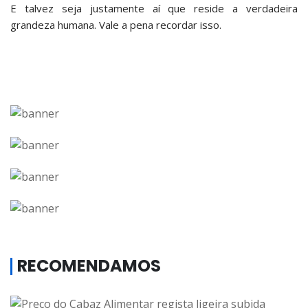
E talvez seja justamente aí que reside a verdadeira
grandeza humana. Vale a pena recordar isso.
RECOMENDAMOS