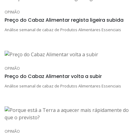
OPINIÃO
Preço do Cabaz Alimentar regista ligeira subida
Análise semanal de cabaz de Produtos Alimentares Essenciais
OPINIÃO
Preço do Cabaz Alimentar volta a subir
Análise semanal de cabaz de Produtos Alimentares Essenciais
OPINIÃO