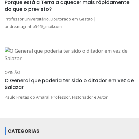
Porque está a Terra a aquecer mais rápidamente
do que o previsto?
Professor Universitário, Doutorado em Gestão |
andre.magrinho54@gmail.com
OPINIÃO
O General que poderia ter sido o ditador em vez de
Salazar
Paulo Freitas do Amaral, Professor, Historiador e Autor
CATEGORIAS