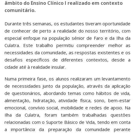
âmbito do Ensino Clínico I realizado em contexto
comunitário.
Durante três semanas, os estudantes tiveram oportunidade
de conhecer de perto a realidade do nosso território, com
especial enfoque na população sénior de Faro e da Ilha da
Culatra. Este trabalho permitiu compreender melhor as
necessidades da comunidade, as respostas existentes e os
desafios específicos de diferentes contextos, desde a
cidade até à realidade insular.
Numa primeira fase, os alunos realizaram um levantamento
de necessidades junto da população, através da aplicação
de questionários, abordando temas como hábitos de vida,
alimentação, hidratação, atividade física, sono, bem-estar
emocional, convívio social, mobilidade e redes de apoio. Na
Ilha da Culatra, foram também trabalhadas questões
relacionadas com o Suporte Básico de Vida, tendo em conta
a importância da preparação da comunidade perante