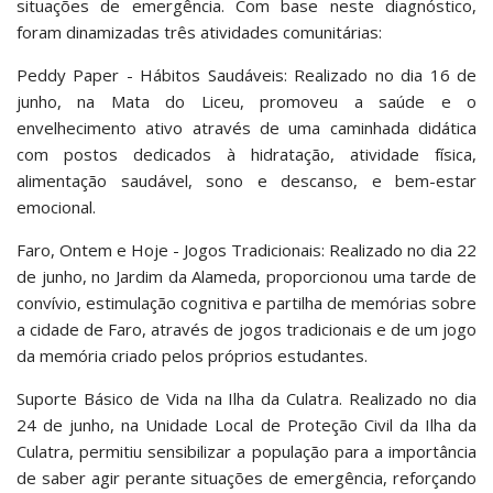
situações de emergência. Com base neste diagnóstico,
foram dinamizadas três atividades comunitárias:
Peddy Paper - Hábitos Saudáveis: Realizado no dia 16 de
junho, na Mata do Liceu, promoveu a saúde e o
envelhecimento ativo através de uma caminhada didática
com postos dedicados à hidratação, atividade física,
alimentação saudável, sono e descanso, e bem-estar
emocional.
Faro, Ontem e Hoje - Jogos Tradicionais: Realizado no dia 22
de junho, no Jardim da Alameda, proporcionou uma tarde de
convívio, estimulação cognitiva e partilha de memórias sobre
a cidade de Faro, através de jogos tradicionais e de um jogo
da memória criado pelos próprios estudantes.
Suporte Básico de Vida na Ilha da Culatra. Realizado no dia
24 de junho, na Unidade Local de Proteção Civil da Ilha da
Culatra, permitiu sensibilizar a população para a importância
de saber agir perante situações de emergência, reforçando