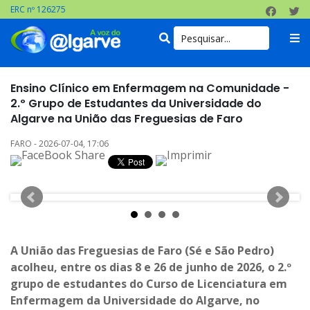
ERC nº 126275
Ensino Clínico em Enfermagem na Comunidade -
2.º Grupo de Estudantes da Universidade do
Algarve na União das Freguesias de Faro
FARO - 2026-07-04, 17:06
A União das Freguesias de Faro (Sé e São Pedro)
acolheu, entre os dias 8 e 26 de junho de 2026, o 2.º
grupo de estudantes do Curso de Licenciatura em
Enfermagem da Universidade do Algarve, no