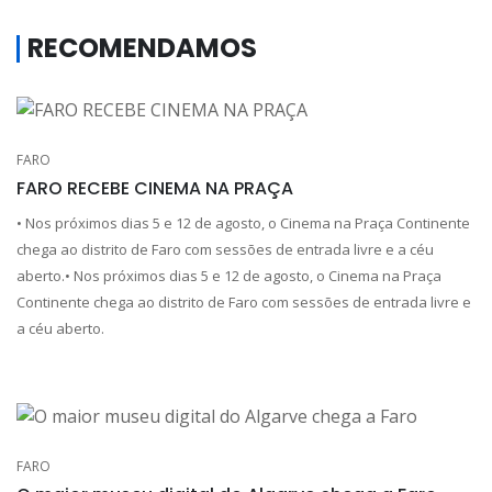
RECOMENDAMOS
FARO
FARO RECEBE CINEMA NA PRAÇA
• Nos próximos dias 5 e 12 de agosto, o Cinema na Praça Continente
chega ao distrito de Faro com sessões de entrada livre e a céu
aberto.• Nos próximos dias 5 e 12 de agosto, o Cinema na Praça
Continente chega ao distrito de Faro com sessões de entrada livre e
a céu aberto.
FARO