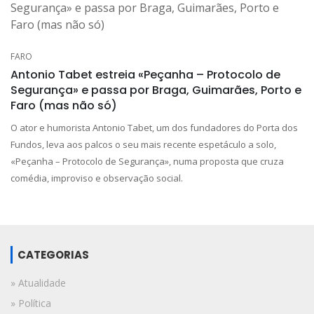
FARO
Antonio Tabet estreia «Peçanha – Protocolo de
Segurança» e passa por Braga, Guimarães, Porto e
Faro (mas não só)
O ator e humorista Antonio Tabet, um dos fundadores do Porta dos
Fundos, leva aos palcos o seu mais recente espetáculo a solo,
«Peçanha – Protocolo de Segurança», numa proposta que cruza
comédia, improviso e observação social.
CATEGORIAS
» Atualidade
» Política