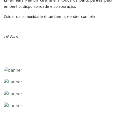
empenho, disponibilidade e colaboração.
Cuidar da comunidade é também aprender com ela.
UF Faro