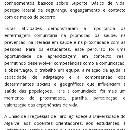
conhecimentos básicos sobre Suporte Básico de Vida,
posição lateral de segurança, engasgamento e contacto
com os meios de socorro.
Estas atividades demonstraram a importância da
enfermagem comunitária na promoção da saúde, na
prevenção, na literacia em saúde e na proximidade com as
pessoas. Para os estudantes, este percurso foi uma
oportunidade de aprendizagem em contexto real,
permitindo desenvolver competências como a comunicação,
a observação, o trabalho em equipa, a relação de ajuda, a
capacidade de adaptação e a compreensão dos
determinantes sociais e geográficos que influenciam a
saúde das populações. Para a comunidade, foi mais um
momento de proximidade, partilha, participação e
valorização das experiências de vida.
A União de Freguesias de Faro, agradece à Universidade do
Algarve, aos docentes orientadores, aos estudantes, à
Enfermeira Patrícia Grelha e a todos os participantes pelo