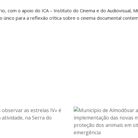
, com o apoio do ICA – Instituto do Cinema e do Audiovisual, Mi
o único para a reflexão crítica sobre o cinema documental conte