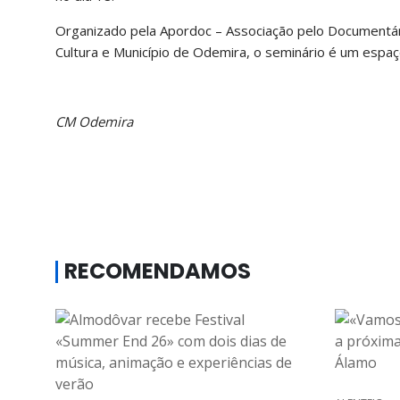
Organizado pela Apordoc – Associação pelo Documentário
Cultura e Município de Odemira, o seminário é um espaç
CM Odemira
RECOMENDAMOS