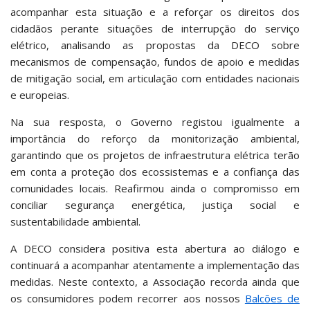
acompanhar esta situação e a reforçar os direitos dos
cidadãos perante situações de interrupção do serviço
elétrico, analisando as propostas da DECO sobre
mecanismos de compensação, fundos de apoio e medidas
de mitigação social, em articulação com entidades nacionais
e europeias.
Na sua resposta, o Governo registou igualmente a
importância do reforço da monitorização ambiental,
garantindo que os projetos de infraestrutura elétrica terão
em conta a proteção dos ecossistemas e a confiança das
comunidades locais. Reafirmou ainda o compromisso em
conciliar segurança energética, justiça social e
sustentabilidade ambiental.
A DECO considera positiva esta abertura ao diálogo e
continuará a acompanhar atentamente a implementação das
medidas. Neste contexto, a Associação recorda ainda que
os consumidores podem recorrer aos nossos
Balcões de