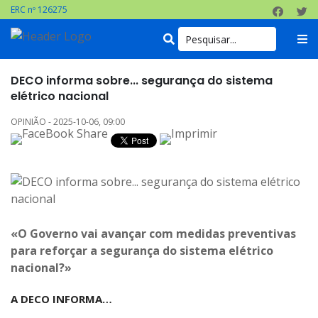
ERC nº 126275
DECO informa sobre... segurança do sistema
elétrico nacional
OPINIÃO - 2025-10-06, 09:00
«O Governo vai avançar com medidas preventivas
para reforçar a segurança do sistema elétrico
nacional?»
A DECO INFORMA…