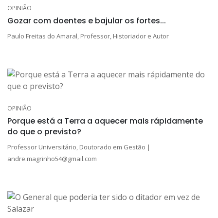
OPINIÃO
Gozar com doentes e bajular os fortes...
Paulo Freitas do Amaral, Professor, Historiador e Autor
OPINIÃO
Porque está a Terra a aquecer mais rápidamente
do que o previsto?
Professor Universitário, Doutorado em Gestão |
andre.magrinho54@gmail.com