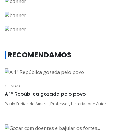
RECOMENDAMOS
OPINIÃO
A 1ª República gozada pelo povo
Paulo Freitas do Amaral, Professor, Historiador e Autor