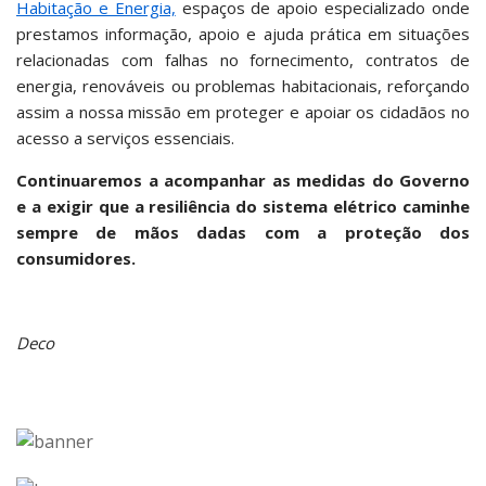
Habitação e Energia,
espaços de apoio especializado onde
prestamos informação, apoio e ajuda prática em situações
relacionadas com falhas no fornecimento, contratos de
energia, renováveis ou problemas habitacionais, reforçando
assim a nossa missão em proteger e apoiar os cidadãos no
acesso a serviços essenciais.
Continuaremos a acompanhar as medidas do Governo
e a exigir que a resiliência do sistema elétrico caminhe
sempre de mãos dadas com a proteção dos
consumidores.
Deco