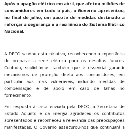
Após o apagão elétrico em abril, que afetou milhões de
consumidores em todo o país, o Governo apresentou,
no final de julho, um pacote de medidas destinado a
reforçar a segurança e a resiliência do Sistema Elétrico
Nacional.
A DECO saudou esta iniciativa, reconhecendo a importância
de preparar a rede elétrica para os desafios futuros.
Contudo, sublinhámos também que é essencial garantir
mecanismos de proteção direta aos consumidores, em
particular aos mais vulneráveis, incluindo medidas de
compensação e de apoio em caso de falhas no
fornecimento.
Em resposta à carta enviada pela DECO, a Secretaria de
Estado Adjunto e da Energia agradeceu os contributos
apresentados e reconheceu a relevância das preocupações
manifestadas. O Governo assegurou-nos que continuará a