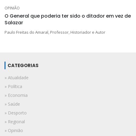
OPINIÃO
O General que poderia ter sido o ditador em vez de
Salazar
Paulo Freitas do Amaral, Professor, Historiador e Autor
CATEGORIAS
» Atualidade
» Política
» Economia
» Saúde
» Desporto
» Regional
» Opinião