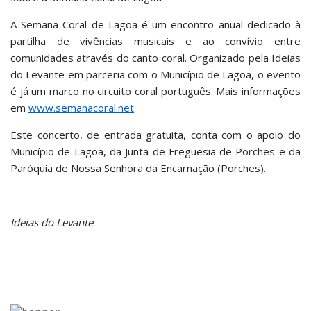
A Semana Coral de Lagoa é um encontro anual dedicado à
partilha de vivências musicais e ao convívio entre
comunidades através do canto coral. Organizado pela Ideias
do Levante em parceria com o Município de Lagoa, o evento
é já um marco no circuito coral português. Mais informações
em
www.semanacoral.net
Este concerto, de entrada gratuita, conta com o apoio do
Município de Lagoa, da Junta de Freguesia de Porches e da
Paróquia de Nossa Senhora da Encarnação (Porches).
Ideias do Levante