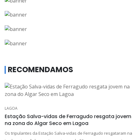
RECOMENDAMOS
LAGOA
Estação Salva-vidas de Ferragudo resgata jovem
na zona do Algar Seco em Lagoa
Os tripulantes da Estação Salva-vidas de Ferragudo resgataram na