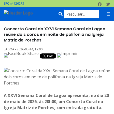
ERC nº 126275
Concerto Coral da XXVI Semana Coral de Lagoa
reúne dois coros em noite de polifonia na Igreja
Matriz de Porches
LAGOA - 2026-05-14, 19:00
A XXVI Semana Coral de Lagoa apresenta, no dia 20
de maio de 2026, às 20h00, um Concerto Coral na
Igreja Matriz de Porches, com entrada gratuita.