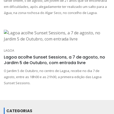
tarde ontem, 5 de agosto, um jovem de 21 anos que se encontrava
em dificuldades, após alegadamente ter realizado um salto para a
água, na zona rochosa do Algar Seco, no concelho de Lagoa.
LAGOA
Lagoa acolhe Sunset Sessions, a 7 de agosto, no
Jardim 5 de Outubro, com entrada livre
O Jardim 5 de Outubro, no centro de Lagoa, recebe no dia 7 de
agosto, entre as 18h00 e as 21h00, a primeira edição das Lagoa
Sunset Sessions.
CATEGORIAS