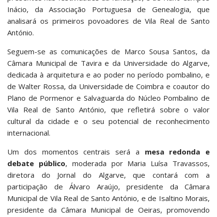
Inácio, da Associação Portuguesa de Genealogia, que
analisará os primeiros povoadores de Vila Real de Santo
António.
Seguem-se as comunicações de Marco Sousa Santos, da
Câmara Municipal de Tavira e da Universidade do Algarve,
dedicada à arquitetura e ao poder no período pombalino, e
de Walter Rossa, da Universidade de Coimbra e coautor do
Plano de Pormenor e Salvaguarda do Núcleo Pombalino de
Vila Real de Santo António, que refletirá sobre o valor
cultural da cidade e o seu potencial de reconhecimento
internacional.
Um dos momentos centrais será a
mesa redonda e
debate público
, moderada por Maria Luísa Travassos,
diretora do Jornal do Algarve, que contará com a
participação de Álvaro Araújo, presidente da Câmara
Municipal de Vila Real de Santo António, e de Isaltino Morais,
presidente da Câmara Municipal de Oeiras, promovendo