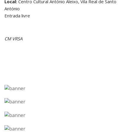
Local:
Centro Cultural António Aleixo, Vila Real de Santo
António
Entrada livre
CM VRSA