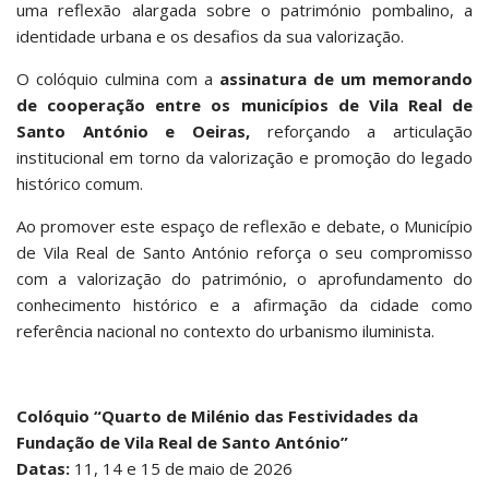
uma reflexão alargada sobre o património pombalino, a
identidade urbana e os desafios da sua valorização.
O colóquio culmina com a
assinatura de um memorando
de cooperação entre os municípios de Vila Real de
Santo António e Oeiras,
reforçando a articulação
institucional em torno da valorização e promoção do legado
histórico comum.
Ao promover este espaço de reflexão e debate, o Município
de Vila Real de Santo António reforça o seu compromisso
com a valorização do património, o aprofundamento do
conhecimento histórico e a afirmação da cidade como
referência nacional no contexto do urbanismo iluminista.
Colóquio “Quarto de Milénio das Festividades da
Fundação de Vila Real de Santo António”
Datas:
11, 14 e 15 de maio de 2026