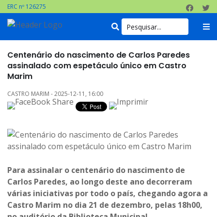
ERC nº 126275
Centenário do nascimento de Carlos Paredes
assinalado com espetáculo único em Castro
Marim
CASTRO MARIM - 2025-12-11, 16:00
Para assinalar o centenário do nascimento de
Carlos Paredes, ao longo deste ano decorreram
várias iniciativas por todo o país, chegando agora a
Castro Marim no dia 21 de dezembro, pelas 18h00,
no auditório da Biblioteca Municipal.