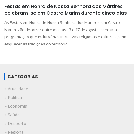
Festas em Honra de Nossa Senhora dos Mártires
celebram-se em Castro Marim durante cinco dias
As Festas em Honra de Nossa Senhora dos Mártires, em Castro
Marim, vão decorrer entre os dias 13 e 17 de agosto, com uma
programação que inclui várias iniciativas religiosas e culturais, sem
esquecer as tradições do território.
CATEGORIAS
» Atualidade
» Política
» Economia
» Saúde
» Desporto
» Regional