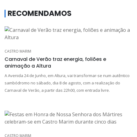
RECOMENDAMOS
CASTRO MARIM
Carnaval de Verão traz energia, foliões e
animação a Altura
A Avenida 24 de Junho, em Altura, vai transformar-se num autêntico
sambódromo no sábado, dia 8 de agosto, com a realização do
Carnaval de Verão, a partir das 22h00, com entrada livre.
CASTRO MARIM