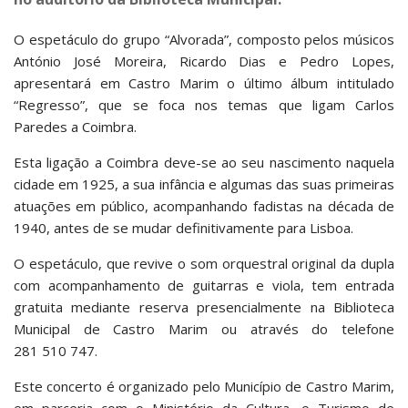
O espetáculo do grupo “Alvorada”, composto pelos músicos
António José Moreira, Ricardo Dias e Pedro Lopes,
apresentará em Castro Marim o último álbum intitulado
“Regresso”, que se foca nos temas que ligam Carlos
Paredes a Coimbra.
Esta ligação a Coimbra deve-se ao seu nascimento naquela
cidade em 1925, a sua infância e algumas das suas primeiras
atuações em público, acompanhando fadistas na década de
1940, antes de se mudar definitivamente para Lisboa.
O espetáculo, que revive o som orquestral original da dupla
com acompanhamento de guitarras e viola, tem entrada
gratuita mediante reserva presencialmente na Biblioteca
Municipal de Castro Marim ou através do telefone
281 510 747.
Este concerto é organizado pelo Município de Castro Marim,