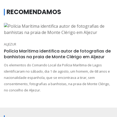
RECOMENDAMOS
ALJEZUR
Polícia Marítima identifica autor de fotografias de
banhistas na praia de Monte Clérigo em Aljezur
Os elementos do Comando Local da Polícia Marítima de Lagos
identificaram no sábado, dia 1 de agosto, um homem, de 68 anos e
nacionalidade espanhola, que se encontrava a tirar, sem
consentimento, fotografias a banhistas, na praia de Monte Clérigo,
no concelho de Aljezur.