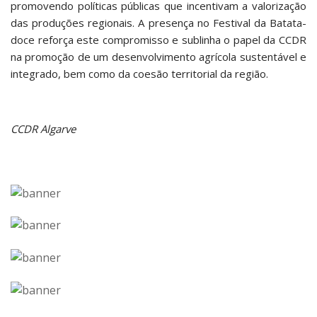
promovendo políticas públicas que incentivam a valorização
das produções regionais. A presença no Festival da Batata-
doce reforça este compromisso e sublinha o papel da CCDR
na promoção de um desenvolvimento agrícola sustentável e
integrado, bem como da coesão territorial da região.
CCDR Algarve