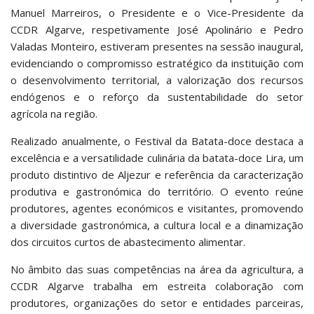
Manuel Marreiros, o Presidente e o Vice-Presidente da
CCDR Algarve, respetivamente José Apolinário e Pedro
Valadas Monteiro, estiveram presentes na sessão inaugural,
evidenciando o compromisso estratégico da instituição com
o desenvolvimento territorial, a valorização dos recursos
endógenos e o reforço da sustentabilidade do setor
agrícola na região.
Realizado anualmente, o Festival da Batata-doce destaca a
excelência e a versatilidade culinária da batata-doce Lira, um
produto distintivo de Aljezur e referência da caracterização
produtiva e gastronómica do território. O evento reúne
produtores, agentes económicos e visitantes, promovendo
a diversidade gastronómica, a cultura local e a dinamização
dos circuitos curtos de abastecimento alimentar.
No âmbito das suas competências na área da agricultura, a
CCDR Algarve trabalha em estreita colaboração com
produtores, organizações do setor e entidades parceiras,