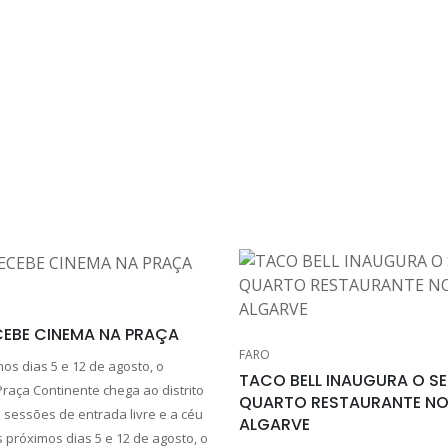
CEBE CINEMA NA PRAÇA
FARO
os dias 5 e 12 de agosto, o
TACO BELL INAUGURA O S
raça Continente chega ao distrito
QUARTO RESTAURANTE N
 sessões de entrada livre e a céu
ALGARVE
 próximos dias 5 e 12 de agosto, o