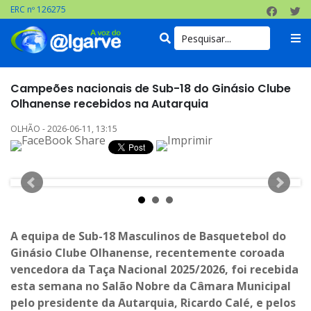
ERC nº 126275
Campeões nacionais de Sub-18 do Ginásio Clube
Olhanense recebidos na Autarquia
OLHÃO - 2026-06-11, 13:15
A equipa de Sub-18 Masculinos de Basquetebol do
Ginásio Clube Olhanense, recentemente coroada
vencedora da Taça Nacional 2025/2026, foi recebida
esta semana no Salão Nobre da Câmara Municipal
pelo presidente da Autarquia, Ricardo Calé, e pelos