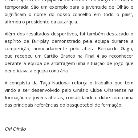
temporada. São um exemplo para a juventude de Olhão e
dignificam o nome do nosso concelho em todo o país”,
afirmou o presidente da autarquia.
Além dos resultados desportivos, foi também destacado o
espírito de fair-play demonstrado pela equipa durante a
competição, nomeadamente pelo atleta Bernardo Gago,
que recebeu um Cartão Branco na Final 4 ao reconhecer
perante a equipa de arbitragem uma situação de jogo que
beneficiava a equipa contrária.
A conquista da Taça Nacional reforça o trabalho que tem
vindo a ser desenvolvido pelo Ginásio Clube Olhanense na
formação de jovens atletas, consolidando o clube como uma
das principais referências do basquetebol de formação.
CM Olhão