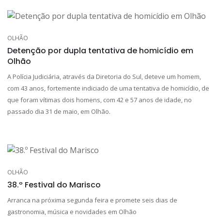
OLHÃO
Detenção por dupla tentativa de homicídio em
Olhão
A Polícia Judiciária, através da Diretoria do Sul, deteve um homem,
com 43 anos, fortemente indiciado de uma tentativa de homicídio, de
que foram vítimas dois homens, com 42 e 57 anos de idade, no
passado dia 31 de maio, em Olhão.
OLHÃO
38.º Festival do Marisco
Arranca na próxima segunda feira e promete seis dias de
gastronomia, música e novidades em Olhão