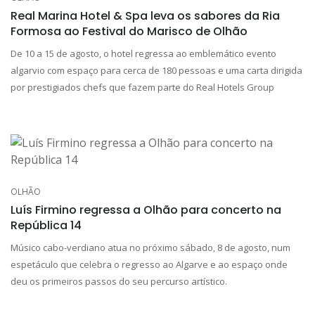
Real Marina Hotel & Spa leva os sabores da Ria
Formosa ao Festival do Marisco de Olhão
De 10 a 15 de agosto, o hotel regressa ao emblemático evento
algarvio com espaço para cerca de 180 pessoas e uma carta dirigida
por prestigiados chefs que fazem parte do Real Hotels Group
OLHÃO
Luís Firmino regressa a Olhão para concerto na
República 14
Músico cabo-verdiano atua no próximo sábado, 8 de agosto, num
espetáculo que celebra o regresso ao Algarve e ao espaço onde
deu os primeiros passos do seu percurso artístico.