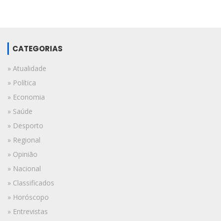
CATEGORIAS
» Atualidade
» Política
» Economia
» Saúde
» Desporto
» Regional
» Opinião
» Nacional
» Classificados
» Horóscopo
» Entrevistas