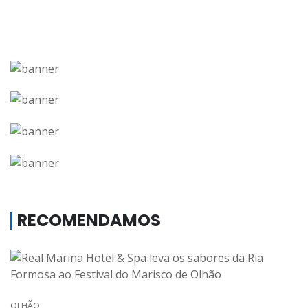
RECOMENDAMOS
OLHÃO