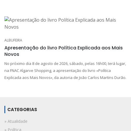
ALBUFEIRA
Apresentação do livro Política Explicada aos Mais
Novos
No próximo dia 8 de agosto de 2026, sábado, pelas 16h00, terá lugar,
na FNAC Algarve Shopping, a apresentação do livro «Política
Explicada aos Mais Novos», da autoria de João Carlos Martins Durão.
CATEGORIAS
» Atualidade
» Política