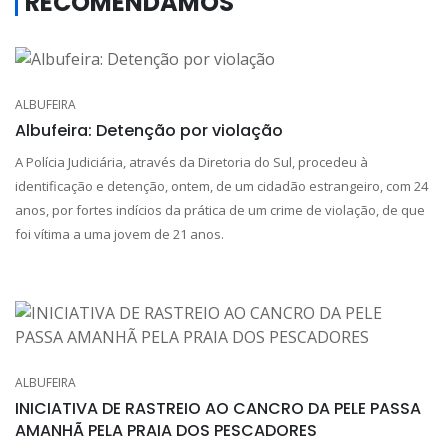
RECOMENDAMOS
ALBUFEIRA
Albufeira: Detenção por violação
A Polícia Judiciária, através da Diretoria do Sul, procedeu à
identificação e detenção, ontem, de um cidadão estrangeiro, com 24
anos, por fortes indícios da prática de um crime de violação, de que
foi vítima a uma jovem de 21 anos.
ALBUFEIRA
INICIATIVA DE RASTREIO AO CANCRO DA PELE PASSA
AMANHÃ PELA PRAIA DOS PESCADORES