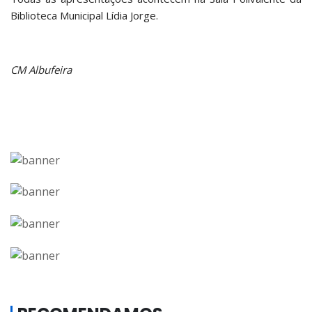
Biblioteca Municipal Lídia Jorge.
CM Albufeira