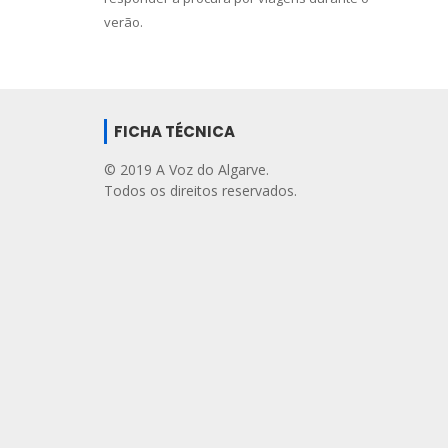
verão.
FICHA TÉCNICA
© 2019 A Voz do Algarve.
Todos os direitos reservados.