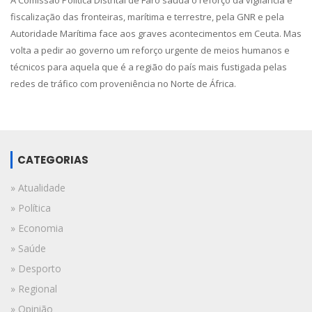
fiscalização das fronteiras, marítima e terrestre, pela GNR e pela
Autoridade Marítima face aos graves acontecimentos em Ceuta. Mas
volta a pedir ao governo um reforço urgente de meios humanos e
técnicos para aquela que é a região do país mais fustigada pelas
redes de tráfico com proveniência no Norte de África.
CATEGORIAS
» Atualidade
» Política
» Economia
» Saúde
» Desporto
» Regional
» Opinião