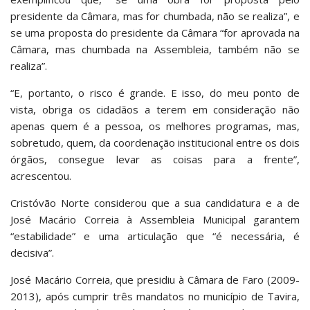
presidente da Câmara, mas for chumbada, não se realiza”, e
se uma proposta do presidente da Câmara “for aprovada na
Câmara, mas chumbada na Assembleia, também não se
realiza”.
“E, portanto, o risco é grande. E isso, do meu ponto de
vista, obriga os cidadãos a terem em consideração não
apenas quem é a pessoa, os melhores programas, mas,
sobretudo, quem, da coordenação institucional entre os dois
órgãos, consegue levar as coisas para a frente”,
acrescentou.
Cristóvão Norte considerou que a sua candidatura e a de
José Macário Correia à Assembleia Municipal garantem
“estabilidade” e uma articulação que “é necessária, é
decisiva”.
José Macário Correia, que presidiu à Câmara de Faro (2009-
2013), após cumprir três mandatos no município de Tavira,