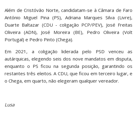
Além de Cristóvão Norte, candidatam-se à Câmara de Faro
António Miguel Pina (PS), Adriana Marques Silva (Livre),
Duarte Baltazar (CDU - coligação PCP/PEV), José Freitas
Oliveira (ADN), José Moreira (BE), Pedro Oliveira (Volt
Portugal) e Pedro Pinto (Chega).
Em 2021, a coligação liderada pelo PSD venceu as
autárquicas, elegendo seis dos nove mandatos em disputa,
enquanto o PS ficou na segunda posição, garantindo os
restantes três eleitos. A CDU, que ficou em terceiro lugar, e
o Chega, em quarto, não elegeram qualquer vereador.
Lusa