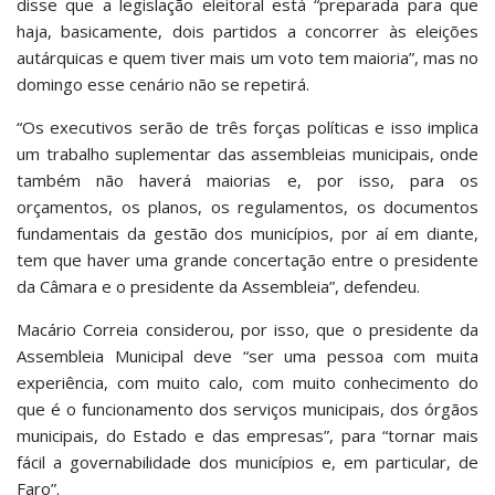
disse que a legislação eleitoral está “preparada para que
haja, basicamente, dois partidos a concorrer às eleições
autárquicas e quem tiver mais um voto tem maioria”, mas no
domingo esse cenário não se repetirá.
“Os executivos serão de três forças políticas e isso implica
um trabalho suplementar das assembleias municipais, onde
também não haverá maiorias e, por isso, para os
orçamentos, os planos, os regulamentos, os documentos
fundamentais da gestão dos municípios, por aí em diante,
tem que haver uma grande concertação entre o presidente
da Câmara e o presidente da Assembleia”, defendeu.
Macário Correia considerou, por isso, que o presidente da
Assembleia Municipal deve “ser uma pessoa com muita
experiência, com muito calo, com muito conhecimento do
que é o funcionamento dos serviços municipais, dos órgãos
municipais, do Estado e das empresas”, para “tornar mais
fácil a governabilidade dos municípios e, em particular, de
Faro”.