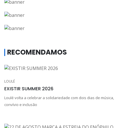
RECOMENDAMOS
LOULÉ
EXISTIR SUMMER 2026
Loulé volta a celebrar a solidariedade com dois dias de música,
convívio e inclusão