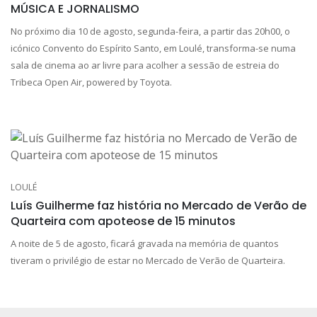
MÚSICA E JORNALISMO
No próximo dia 10 de agosto, segunda-feira, a partir das 20h00, o
icónico Convento do Espírito Santo, em Loulé, transforma-se numa
sala de cinema ao ar livre para acolher a sessão de estreia do
Tribeca Open Air, powered by Toyota.
LOULÉ
Luís Guilherme faz história no Mercado de Verão de
Quarteira com apoteose de 15 minutos
A noite de 5 de agosto, ficará gravada na memória de quantos
tiveram o privilégio de estar no Mercado de Verão de Quarteira.