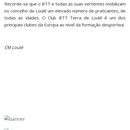
Recorde-se que o BTT e todas as suas vertentes mobilizam
no concelho de Loulé um elevado número de praticantes, de
todas as idades. O Club BTT Terra de Loulé é um dos
principais clubes da Europa ao nível da formação desportiva.
CM Loulé