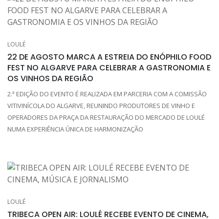
LOULÉ
22 DE AGOSTO MARCA A ESTREIA DO ENÓPHILO FOOD
FEST NO ALGARVE PARA CELEBRAR A GASTRONOMIA E
OS VINHOS DA REGIÃO
2.ª EDIÇÃO DO EVENTO É REALIZADA EM PARCERIA COM A COMISSÃO
VITIVINÍCOLA DO ALGARVE, REUNINDO PRODUTORES DE VINHO E
OPERADORES DA PRAÇA DA RESTAURAÇÃO DO MERCADO DE LOULÉ
NUMA EXPERIÊNCIA ÚNICA DE HARMONIZAÇÃO
LOULÉ
TRIBECA OPEN AIR: LOULÉ RECEBE EVENTO DE CINEMA,