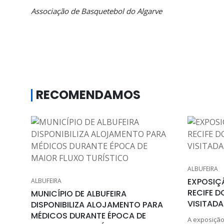
Associação de Basquetebol do Algarve
RECOMENDAMOS
ALBUFEIRA
EXPOSIÇ
ALBUFEIRA
RECIFE D
MUNICÍPIO DE ALBUFEIRA
VISITADA
DISPONIBILIZA ALOJAMENTO PARA
MÉDICOS DURANTE ÉPOCA DE
A exposição