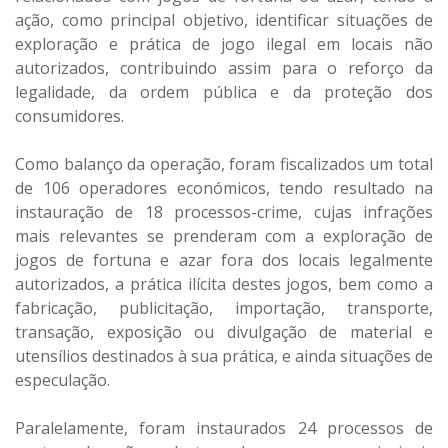
ação, como principal objetivo, identificar situações de
exploração e prática de jogo ilegal em locais não
autorizados, contribuindo assim para o reforço da
legalidade, da ordem pública e da proteção dos
consumidores.
Como balanço da operação, foram fiscalizados um total
de 106 operadores económicos, tendo resultado na
instauração de 18 processos-crime, cujas infrações
mais relevantes se prenderam com a exploração de
jogos de fortuna e azar fora dos locais legalmente
autorizados, a prática ilícita destes jogos, bem como a
fabricação, publicitação, importação, transporte,
transação, exposição ou divulgação de material e
utensílios destinados à sua prática, e ainda situações de
especulação.
Paralelamente, foram instaurados 24 processos de