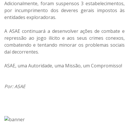
Adicionalmente, foram suspensos 3 estabelecimentos,
por incumprimento dos deveres gerais impostos às
entidades exploradoras.
A ASAE continuará a desenvolver ações de combate e
repressão ao jogo ilícito e aos seus crimes conexos,
combatendo e tentando minorar os problemas sociais
daí decorrentes.
ASAE, uma Autoridade, uma Missão, um Compromisso!
Por: ASAE