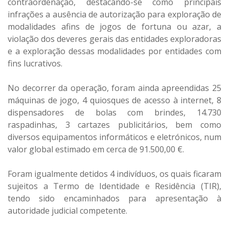
contraordenação, destacando-se como principais
infrações a ausência de autorização para exploração de
modalidades afins de jogos de fortuna ou azar, a
violação dos deveres gerais das entidades exploradoras
e a exploração dessas modalidades por entidades com
fins lucrativos.
No decorrer da operação, foram ainda apreendidas 25
máquinas de jogo, 4 quiosques de acesso à internet, 8
dispensadores de bolas com brindes, 14.730
raspadinhas, 3 cartazes publicitários, bem como
diversos equipamentos informáticos e eletrónicos, num
valor global estimado em cerca de 91.500,00 €.
Foram igualmente detidos 4 indivíduos, os quais ficaram
sujeitos a Termo de Identidade e Residência (TIR),
tendo sido encaminhados para apresentação à
autoridade judicial competente.