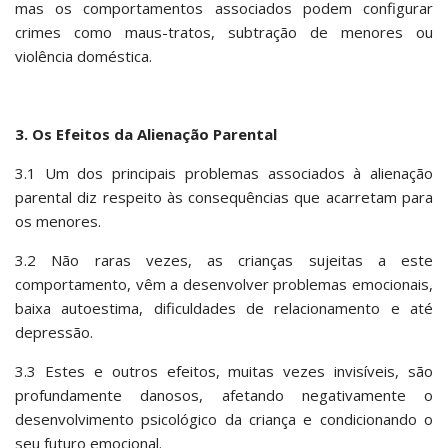
mas os comportamentos associados podem configurar
crimes como maus-tratos, subtração de menores ou
violência doméstica.
3. Os Efeitos da Alienação Parental
3.1 Um dos principais problemas associados à alienação
parental diz respeito às consequências que acarretam para
os menores.
3.2 Não raras vezes, as crianças sujeitas a este
comportamento, vêm a desenvolver problemas emocionais,
baixa autoestima, dificuldades de relacionamento e até
depressão.
3.3 Estes e outros efeitos, muitas vezes invisíveis, são
profundamente danosos, afetando negativamente o
desenvolvimento psicológico da criança e condicionando o
seu futuro emocional.