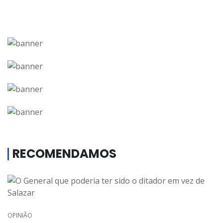
RECOMENDAMOS
OPINIÃO