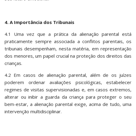
4. A Importância dos Tribunais
4.1 Uma vez que a prática da alienação parental está
praticamente sempre associada a conflitos parentais, os
tribunais desempenham, nesta matéria, em representação
dos menores, um papel crucial na proteção dos direitos das
crianças.
4.2 Em casos de alienação parental, além de os juízes
poderem ordenar avaliações psicológicas, estabelecer
regimes de visitas supervisionadas e, em casos extremos,
alterar ou inibir a guarda da criança para proteger o seu
bem-estar, a alienação parental exige, acima de tudo, uma
intervenção multidisciplinar.