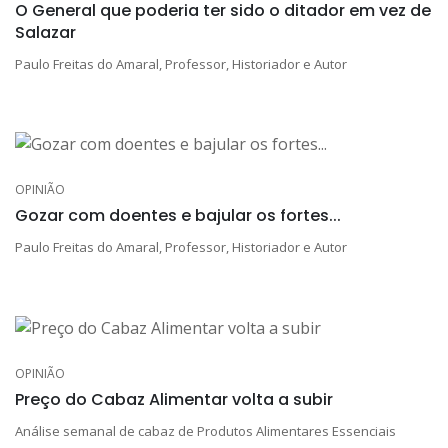
O General que poderia ter sido o ditador em vez de
Salazar
Paulo Freitas do Amaral, Professor, Historiador e Autor
OPINIÃO
Gozar com doentes e bajular os fortes...
Paulo Freitas do Amaral, Professor, Historiador e Autor
OPINIÃO
Preço do Cabaz Alimentar volta a subir
Análise semanal de cabaz de Produtos Alimentares Essenciais