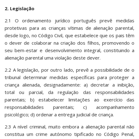
2. Legislação
2.1 O ordenamento jurídico português prevê medidas
protetivas para as crianças vítimas de alienação parental,
desde logo, no Código Civil, que estabelece que os pais têm
o dever de colaborar na criação dos filhos, promovendo o
seu bem-estar e desenvolvimento integral, constituindo a
alienação parental uma violação deste dever.
2.2 A legislação, por outro lado, prevê a possibilidade de o
tribunal determinar medidas específicas para proteger a
criança alienada, designadamente: a) decretar a inibição,
total ou parcial, da regulação das responsabilidades
parentais; b) estabelecer limitações ao exercício das
responsabilidades parentais; c) acompanhamento
psicológico; d) ordenar a entrega judicial de criança.
2.3 A nível criminal, muito embora a alienação parental não
constitua um crime autónomo tipificado no Código Penal,