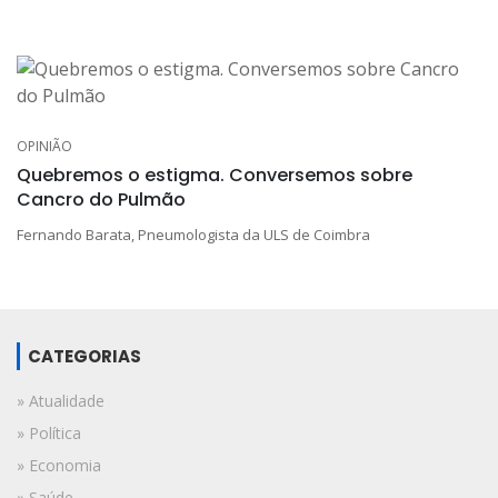
OPINIÃO
Quebremos o estigma. Conversemos sobre
Cancro do Pulmão
Fernando Barata, Pneumologista da ULS de Coimbra
CATEGORIAS
» Atualidade
» Política
» Economia
» Saúde