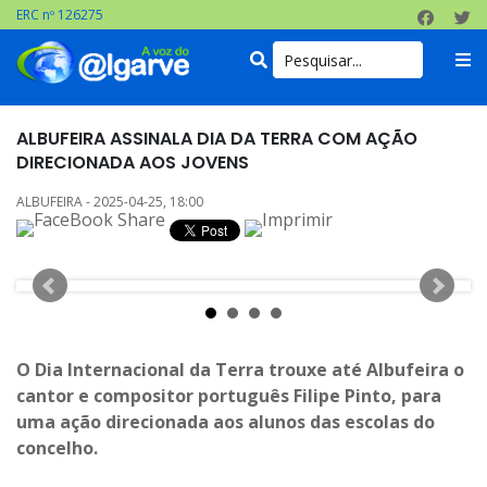
ERC nº 126275
ALBUFEIRA ASSINALA DIA DA TERRA COM AÇÃO
DIRECIONADA AOS JOVENS
ALBUFEIRA - 2025-04-25, 18:00
O Dia Internacional da Terra trouxe até Albufeira o
cantor e compositor português Filipe Pinto, para
uma ação direcionada aos alunos das escolas do
concelho.