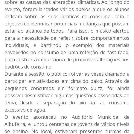
sobre as causas das alterações climáticas. Ao longo do
evento, foram lançados vários apelos a que os alunos
reflitam sobre as suas práticas de consumo, com o
objetivo de identificar potenciais mudanças que possam
estar ao alcance de todos. Para isso, o músico alertou
para a necessidade de refletir sobre comportamentos
individuais, e partilhou o exemplo dos materiais
envolvidos no consumo de uma refeição de fast-food,
para ilustrar a importância de promover alterações aos
padrões de consumo.
Durante a sessão, o público foi várias vezes chamado a
participar em atividades em cima do palco. Através de
pequenos concursos em formato quizz, foi ainda
possível desmistificar algumas questões associadas ao
tema, desde a separação do lixo até ao consumo
excessivo de água.
O evento aconteceu no Auditório Municipal de
Albufeira, e juntou centenas de jovens de vários níveis
de ensino. No local, estiveram presentes turmas da