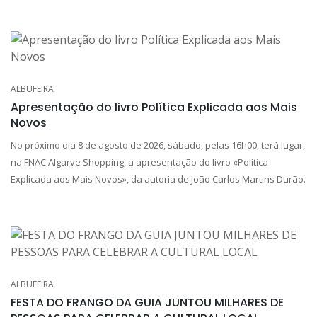
ALBUFEIRA
Apresentação do livro Política Explicada aos Mais
Novos
No próximo dia 8 de agosto de 2026, sábado, pelas 16h00, terá lugar,
na FNAC Algarve Shopping, a apresentação do livro «Política
Explicada aos Mais Novos», da autoria de João Carlos Martins Durão.
ALBUFEIRA
FESTA DO FRANGO DA GUIA JUNTOU MILHARES DE