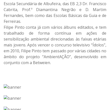
Escola Secundária de Albufeira, das EB 2,3 Dr. Francisco
Cabrita, Prof.ª Diamantina Negrão e D. Martim
Fernandes, bem como das Escolas Básicas da Guia e de
Ferreiras.
Filipe Pinto conta já com vários álbuns editados, e tem
trabalhado de forma contínua em ações de
sensibilização ambiental direcionadas às faixas etárias
mais jovens. Após vencer o concurso televisivo “Ídolos”,
em 2010, Filipe Pinto tem passado por várias cidades no
âmbito do projeto “AmbientAÇÃO”, desenvolvido em
conjunto com a Betweien.