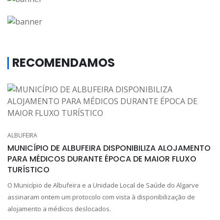
RECOMENDAMOS
ALBUFEIRA
MUNICÍPIO DE ALBUFEIRA DISPONIBILIZA ALOJAMENTO
PARA MÉDICOS DURANTE ÉPOCA DE MAIOR FLUXO
TURÍSTICO
O Município de Albufeira e a Unidade Local de Saúde do Algarve
assinaram ontem um protocolo com vista à disponibilização de
alojamento a médicos deslocados.