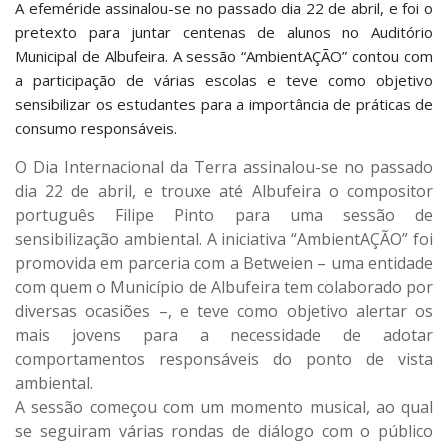
A efeméride assinalou-se no passado dia 22 de abril, e foi o
pretexto para juntar centenas de alunos no Auditório
Municipal de Albufeira. A sessão “AmbientAÇÃO” contou com
a participação de várias escolas e teve como objetivo
sensibilizar os estudantes para a importância de práticas de
consumo responsáveis.
O Dia Internacional da Terra assinalou-se no passado
dia 22 de abril, e trouxe até Albufeira o compositor
português Filipe Pinto para uma sessão de
sensibilização ambiental. A iniciativa “AmbientAÇÃO” foi
promovida em parceria com a Betweien – uma entidade
com quem o Município de Albufeira tem colaborado por
diversas ocasiões –, e teve como objetivo alertar os
mais jovens para a necessidade de adotar
comportamentos responsáveis do ponto de vista
ambiental.
A sessão começou com um momento musical, ao qual
se seguiram várias rondas de diálogo com o público