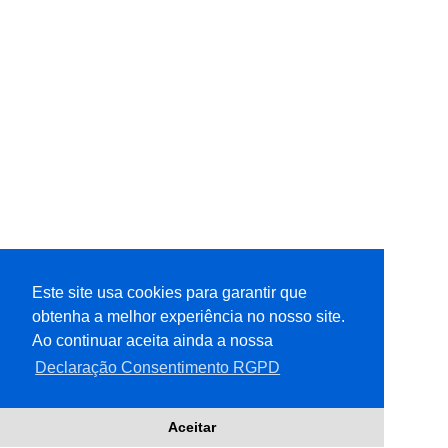
Este site usa cookies para garantir que
obtenha a melhor experiência no nosso site.
Ao continuar aceita ainda a nossa
Declaração Consentimento RGPD
Aceitar