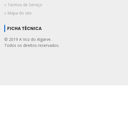
» Termos de Serviço
» Mapa do site
FICHA TÉCNICA
© 2019 A Voz do Algarve.
Todos os direitos reservados.