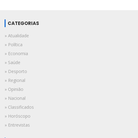
CATEGORIAS
» Atualidade
» Política
» Economia
» Saúde
» Desporto
» Regional
» Opinião
» Nacional
» Classificados
» Horóscopo
» Entrevistas