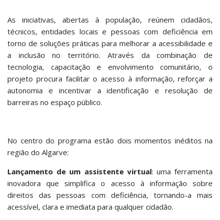
As iniciativas, abertas à população, reúnem cidadãos,
técnicos, entidades locais e pessoas com deficiência em
torno de soluções práticas para melhorar a acessibilidade e
a inclusão no território. Através da combinação de
tecnologia, capacitação e envolvimento comunitário, o
projeto procura facilitar o acesso à informação, reforçar a
autonomia e incentivar a identificação e resolução de
barreiras no espaço público.
No centro do programa estão dois momentos inéditos na
região do Algarve:
Lançamento de um assistente virtual
: uma ferramenta
inovadora que simplifica o acesso à informação sobre
direitos das pessoas com deficiência, tornando-a mais
acessível, clara e imediata para qualquer cidadão.