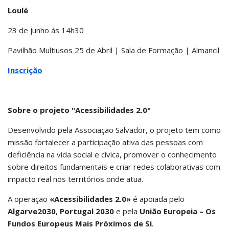
Loulé
23 de junho às 14h30
Pavilhão Multiusos 25 de Abril | Sala de Formação | Almancil
Inscrição
Sobre o projeto "Acessibilidades 2.0"
Desenvolvido pela Associação Salvador, o projeto tem como
missão fortalecer a participação ativa das pessoas com
deficiência na vida social e cívica, promover o conhecimento
sobre direitos fundamentais e criar redes colaborativas com
impacto real nos territórios onde atua.
A operação
«Acessibilidades 2.0»
é apoiada pelo
Algarve2030
,
Portugal 2030
e pela
União Europeia – Os
Fundos Europeus Mais Próximos de Si
.