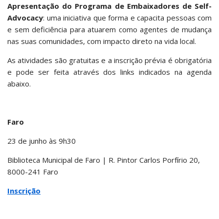
Apresentação do Programa de Embaixadores de Self-
Advocacy
: uma iniciativa que forma e capacita pessoas com
e sem deficiência para atuarem como agentes de mudança
nas suas comunidades, com impacto direto na vida local.
As atividades são gratuitas e a inscrição prévia é obrigatória
e pode ser feita através dos links indicados na agenda
abaixo.
Faro
23 de junho às 9h30
Biblioteca Municipal de Faro | R. Pintor Carlos Porfírio 20,
8000-241 Faro
Inscrição