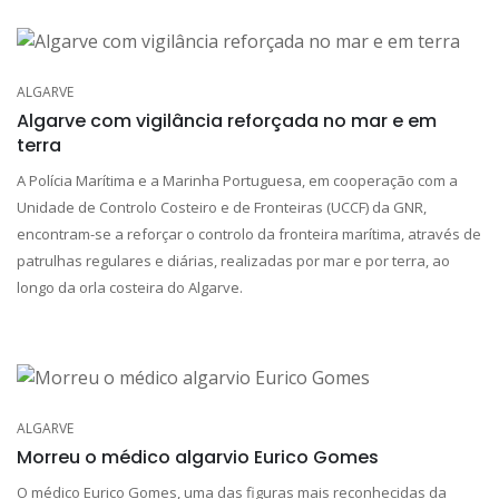
ALGARVE
Algarve com vigilância reforçada no mar e em
terra
A Polícia Marítima e a Marinha Portuguesa, em cooperação com a
Unidade de Controlo Costeiro e de Fronteiras (UCCF) da GNR,
encontram-se a reforçar o controlo da fronteira marítima, através de
patrulhas regulares e diárias, realizadas por mar e por terra, ao
longo da orla costeira do Algarve.
ALGARVE
Morreu o médico algarvio Eurico Gomes
O médico Eurico Gomes, uma das figuras mais reconhecidas da