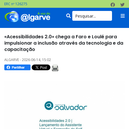
ERC nº 126275
«Acessibilidades 2.0» chega a Faro e Loulé para
impulsionar a inclusão através da tecnologia e da
capacitação
ALGARVE - 2026-06-14, 15:02