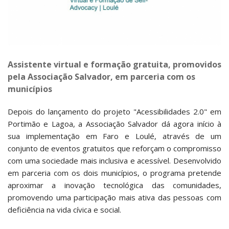
Assistente virtual e formação gratuita, promovidos
pela Associação Salvador, em parceria com os
municípios
Depois do lançamento do projeto "Acessibilidades 2.0" em
Portimão e Lagoa, a Associação Salvador dá agora início à
sua implementação em Faro e Loulé, através de um
conjunto de eventos gratuitos que reforçam o compromisso
com uma sociedade mais inclusiva e acessível. Desenvolvido
em parceria com os dois municípios, o programa pretende
aproximar a inovação tecnológica das comunidades,
promovendo uma participação mais ativa das pessoas com
deficiência na vida cívica e social.