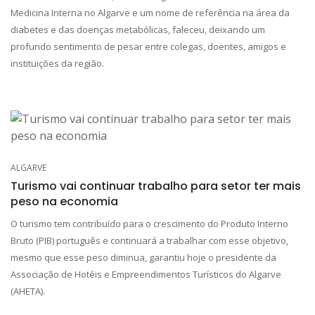
Medicina Interna no Algarve e um nome de referência na área da
diabetes e das doenças metabólicas, faleceu, deixando um
profundo sentimento de pesar entre colegas, doentes, amigos e
instituições da região.
ALGARVE
Turismo vai continuar trabalho para setor ter mais
peso na economia
O turismo tem contribuído para o crescimento do Produto Interno
Bruto (PIB) português e continuará a trabalhar com esse objetivo,
mesmo que esse peso diminua, garantiu hoje o presidente da
Associação de Hotéis e Empreendimentos Turísticos do Algarve
(AHETA).