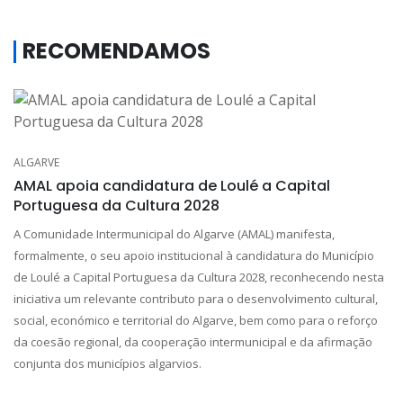
RECOMENDAMOS
ALGARVE
AMAL apoia candidatura de Loulé a Capital
Portuguesa da Cultura 2028
A Comunidade Intermunicipal do Algarve (AMAL) manifesta,
formalmente, o seu apoio institucional à candidatura do Município
de Loulé a Capital Portuguesa da Cultura 2028, reconhecendo nesta
iniciativa um relevante contributo para o desenvolvimento cultural,
social, económico e territorial do Algarve, bem como para o reforço
da coesão regional, da cooperação intermunicipal e da afirmação
conjunta dos municípios algarvios.