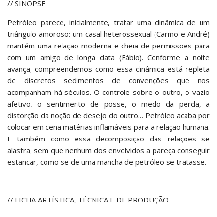
// SINOPSE
Petróleo parece, inicialmente, tratar uma dinâmica de um
triângulo amoroso: um casal heterossexual (Carmo e André)
mantém uma relação moderna e cheia de permissões para
com um amigo de longa data (Fábio). Conforme a noite
avança, compreendemos como essa dinâmica está repleta
de discretos sedimentos de convenções que nos
acompanham há séculos. O controle sobre o outro, o vazio
afetivo, o sentimento de posse, o medo da perda, a
distorção da noção de desejo do outro… Petróleo acaba por
colocar em cena matérias inflamáveis para a relação humana.
E também como essa decomposição das relações se
alastra, sem que nenhum dos envolvidos a pareça conseguir
estancar, como se de uma mancha de petróleo se tratasse.
// FICHA ARTÍSTICA, TÉCNICA E DE PRODUÇÃO