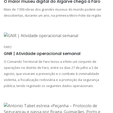
O maior museu digital do Algarve chega a Faro
Mais de 7 000 obras dos grandes museus do mundo podem ser
descobertas, durante um ano, na primeira Micro-Folie da região
FARO
GNR | Atividade operacional semanal
O Comando Territorial de Faro levou a efeito um conjunto de
operações no distrito de Faro, entre os dias 27 de julho a 2 de
agosto, que visaram a prevenção e o combate à criminalidade
violenta, a fiscalização rodoviária e a promoção da segurança
pública, tendo registado os seguintes dados operacionais: