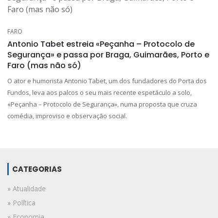
FARO
Antonio Tabet estreia «Peçanha – Protocolo de
Segurança» e passa por Braga, Guimarães, Porto e
Faro (mas não só)
O ator e humorista Antonio Tabet, um dos fundadores do Porta dos
Fundos, leva aos palcos o seu mais recente espetáculo a solo,
«Peçanha – Protocolo de Segurança», numa proposta que cruza
comédia, improviso e observação social.
CATEGORIAS
» Atualidade
» Política
» Economia