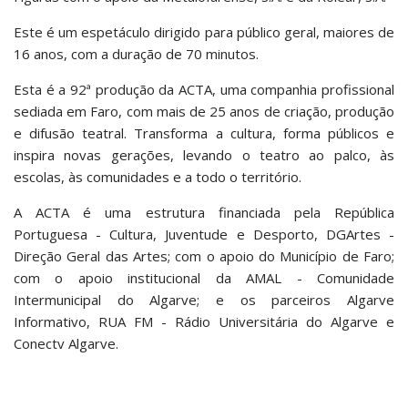
Este é um espetáculo dirigido para público geral, maiores de
16 anos, com a duração de 70 minutos.
Esta é a 92ª produção da ACTA, uma companhia profissional
sediada em Faro, com mais de 25 anos de criação, produção
e difusão teatral. Transforma a cultura, forma públicos e
inspira novas gerações, levando o teatro ao palco, às
escolas, às comunidades e a todo o território.
A ACTA é uma estrutura financiada pela República
Portuguesa - Cultura, Juventude e Desporto, DGArtes -
Direção Geral das Artes; com o apoio do Município de Faro;
com o apoio institucional da AMAL - Comunidade
Intermunicipal do Algarve; e os parceiros Algarve
Informativo, RUA FM - Rádio Universitária do Algarve e
Conectv Algarve.