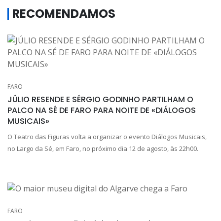
RECOMENDAMOS
FARO
JÚLIO RESENDE E SÉRGIO GODINHO PARTILHAM O
PALCO NA SÉ DE FARO PARA NOITE DE «DIÁLOGOS
MUSICAIS»
O Teatro das Figuras volta a organizar o evento Diálogos Musicais,
no Largo da Sé, em Faro, no próximo dia 12 de agosto, às 22h00.
FARO