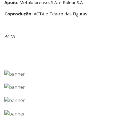
Apoio:
Metalofarense, S.A. e Rolear S.A.
Coprodução:
ACTA e Teatro das Figuras
ACTA