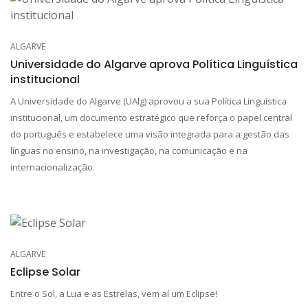
ALGARVE
Universidade do Algarve aprova Política Linguística
institucional
A Universidade do Algarve (UAlg) aprovou a sua Política Linguística
institucional, um documento estratégico que reforça o papel central
do português e estabelece uma visão integrada para a gestão das
línguas no ensino, na investigação, na comunicação e na
internacionalização.
ALGARVE
Eclipse Solar
Entre o Sol, a Lua e as Estrelas, vem aí um Eclipse!