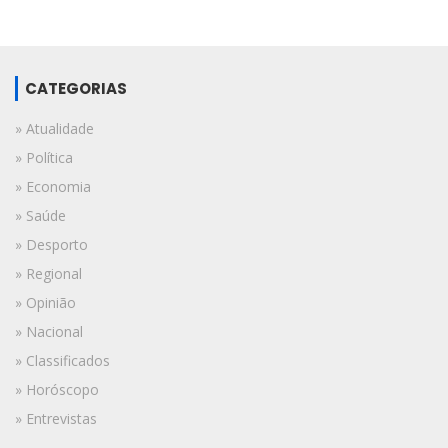
CATEGORIAS
» Atualidade
» Política
» Economia
» Saúde
» Desporto
» Regional
» Opinião
» Nacional
» Classificados
» Horóscopo
» Entrevistas