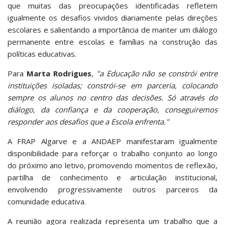
que muitas das preocupações identificadas refletem
igualmente os desafios vividos diariamente pelas direções
escolares e salientando a importância de manter um diálogo
permanente entre escolas e famílias na construção das
políticas educativas.
Para
Marta Rodrigues
,
"a Educação não se constrói entre
instituições isoladas; constrói-se em parceria, colocando
sempre os alunos no centro das decisões. Só através do
diálogo, da confiança e da cooperação, conseguiremos
responder aos desafios que a Escola enfrenta."
A FRAP Algarve e a ANDAEP manifestaram igualmente
disponibilidade para reforçar o trabalho conjunto ao longo
do próximo ano letivo, promovendo momentos de reflexão,
partilha de conhecimento e articulação institucional,
envolvendo progressivamente outros parceiros da
comunidade educativa.
A reunião agora realizada representa um trabalho que a