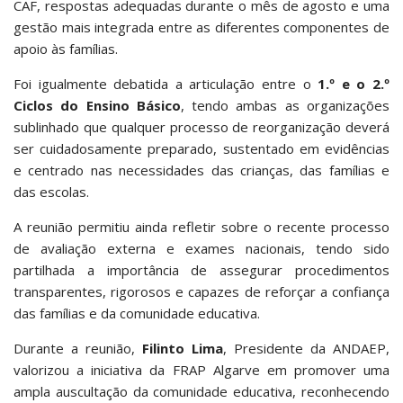
CAF, respostas adequadas durante o mês de agosto e uma
gestão mais integrada entre as diferentes componentes de
apoio às famílias.
Foi igualmente debatida a articulação entre o
1.º e o 2.º
Ciclos do Ensino Básico
, tendo ambas as organizações
sublinhado que qualquer processo de reorganização deverá
ser cuidadosamente preparado, sustentado em evidências
e centrado nas necessidades das crianças, das famílias e
das escolas.
A reunião permitiu ainda refletir sobre o recente processo
de avaliação externa e exames nacionais, tendo sido
partilhada a importância de assegurar procedimentos
transparentes, rigorosos e capazes de reforçar a confiança
das famílias e da comunidade educativa.
Durante a reunião,
Filinto Lima
, Presidente da ANDAEP,
valorizou a iniciativa da FRAP Algarve em promover uma
ampla auscultação da comunidade educativa, reconhecendo