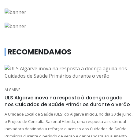
RECOMENDAMOS
ALGARVE
ULS Algarve inova na resposta à doença aguda
nos Cuidados de Saúde Primários durante o verão
A Unidade Local de Saúde (ULS) do Algarve iniciou, no dia 30 de julho,
o Projeto de Consulta Sazonal Híbrida, uma resposta assistencial
inovadora destinada a reforçar o acesso aos Cuidados de Saúde
Primários durante o período de verão e dar resposta ao aumento