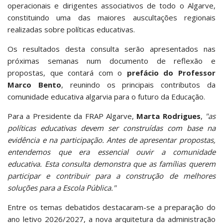
operacionais e dirigentes associativos de todo o Algarve,
constituindo uma das maiores auscultações regionais
realizadas sobre políticas educativas.
Os resultados desta consulta serão apresentados nas
próximas semanas num documento de reflexão e
propostas, que contará com o
prefácio do Professor
Marco Bento
, reunindo os principais contributos da
comunidade educativa algarvia para o futuro da Educação.
Para a Presidente da FRAP Algarve,
Marta Rodrigues
,
"as
políticas educativas devem ser construídas com base na
evidência e na participação. Antes de apresentar propostas,
entendemos que era essencial ouvir a comunidade
educativa. Esta consulta demonstra que as famílias querem
participar e contribuir para a construção de melhores
soluções para a Escola Pública."
Entre os temas debatidos destacaram-se a preparação do
ano letivo 2026/2027, a nova arquitetura da administração