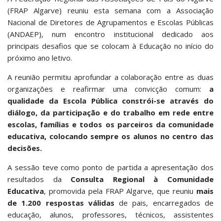
(FRAP Algarve) reuniu esta semana com a Associação
Nacional de Diretores de Agrupamentos e Escolas Públicas
(ANDAEP), num encontro institucional dedicado aos
principais desafios que se colocam à Educação no início do
próximo ano letivo.
A reunião permitiu aprofundar a colaboração entre as duas
organizações e reafirmar uma convicção comum:
a
qualidade da Escola Pública constrói-se através do
diálogo, da participação e do trabalho em rede entre
escolas, famílias e todos os parceiros da comunidade
educativa, colocando sempre os alunos no centro das
decisões.
A sessão teve como ponto de partida a apresentação dos
resultados da
Consulta Regional à Comunidade
Educativa
, promovida pela FRAP Algarve, que reuniu
mais
de 1.200 respostas válidas
de pais, encarregados de
educação, alunos, professores, técnicos, assistentes