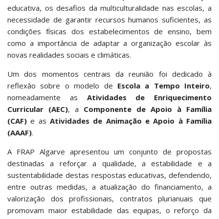
educativa, os desafios da multiculturalidade nas escolas, a
necessidade de garantir recursos humanos suficientes, as
condições físicas dos estabelecimentos de ensino, bem
como a importância de adaptar a organização escolar às
novas realidades sociais e climáticas.
Um dos momentos centrais da reunião foi dedicado à
reflexão sobre o modelo de
Escola a Tempo Inteiro
,
nomeadamente as
Atividades de Enriquecimento
Curricular (AEC)
, a
Componente de Apoio à Família
(CAF)
e as
Atividades de Animação e Apoio à Família
(AAAF)
.
A FRAP Algarve apresentou um conjunto de propostas
destinadas a reforçar a qualidade, a estabilidade e a
sustentabilidade destas respostas educativas, defendendo,
entre outras medidas, a atualização do financiamento, a
valorização dos profissionais, contratos plurianuais que
promovam maior estabilidade das equipas, o reforço da