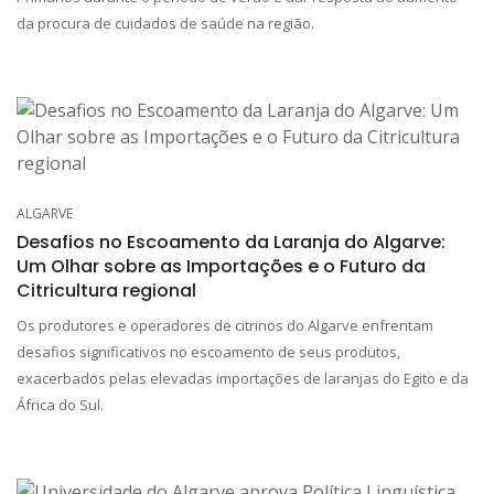
da procura de cuidados de saúde na região.
ALGARVE
Desafios no Escoamento da Laranja do Algarve:
Um Olhar sobre as Importações e o Futuro da
Citricultura regional
Os produtores e operadores de citrinos do Algarve enfrentam
desafios significativos no escoamento de seus produtos,
exacerbados pelas elevadas importações de laranjas do Egito e da
África do Sul.