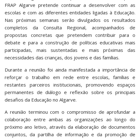
FRAP Algarve pretende continuar a desenvolver com as
escolas e com as diferentes entidades ligadas à Educação.
Nas próximas semanas serão divulgados os resultados
completos da Consulta Regional, acompanhados de
propostas concretas que pretendem contribuir para o
debate e para a construção de políticas educativas mais
participadas, mais sustentadas e mais próximas das
necessidades das crianças, dos jovens e das famílias.
Durante a reunião foi ainda manifestada a importância de
reforçar o trabalho em rede entre escolas, famílias e
restantes parceiros institucionais, promovendo espaços
permanentes de diálogo e reflexão sobre os principais
desafios da Educação no Algarve.
A reunião terminou com o compromisso de aprofundar a
colaboração entre ambas as organizações ao longo do
próximo ano letivo, através da elaboração de documentos
conjuntos, da partilha de informação e da promoção de