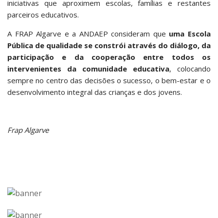
iniciativas que aproximem escolas, famílias e restantes
parceiros educativos.
A FRAP Algarve e a ANDAEP consideram que
uma Escola
Pública de qualidade se constrói através do diálogo, da
participação e da cooperação entre todos os
intervenientes da comunidade educativa
, colocando
sempre no centro das decisões o sucesso, o bem-estar e o
desenvolvimento integral das crianças e dos jovens.
Frap Algarve