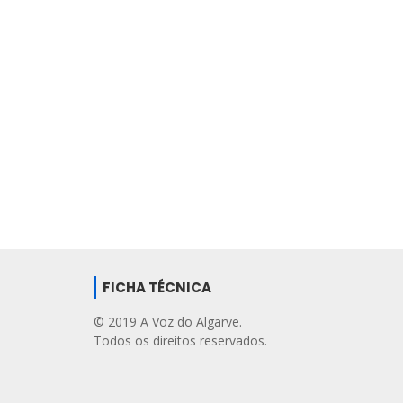
FICHA TÉCNICA
© 2019 A Voz do Algarve.
Todos os direitos reservados.