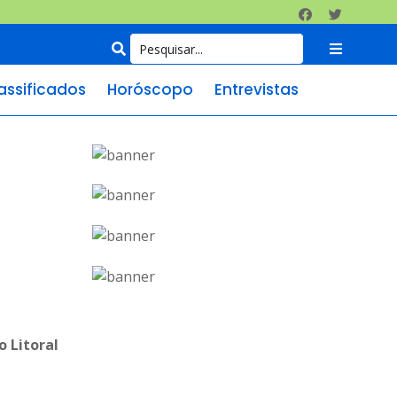
assificados
Horóscopo
Entrevistas
o Litoral