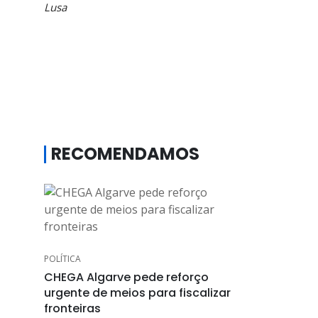
Lusa
RECOMENDAMOS
POLÍTICA
CHEGA Algarve pede reforço
urgente de meios para fiscalizar
fronteiras